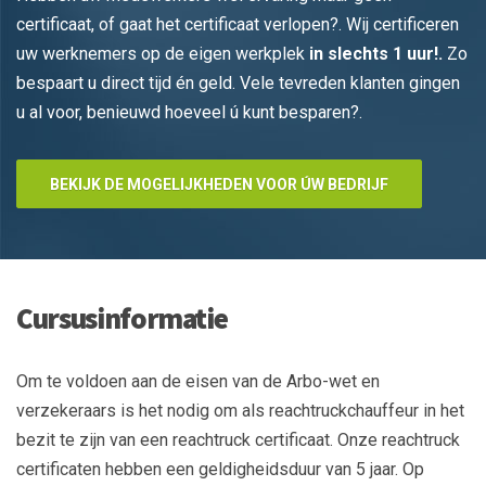
certificaat, of gaat het certificaat verlopen?. Wij certificeren
uw werknemers op de eigen werkplek
in slechts 1 uur!.
Zo
bespaart u direct tijd én geld. Vele tevreden klanten gingen
u al voor, benieuwd hoeveel ú kunt besparen?.
BEKIJK DE MOGELIJKHEDEN VOOR ÚW BEDRIJF
Cursusinformatie
Om te voldoen aan de eisen van de Arbo-wet en
verzekeraars is het nodig om als reachtruckchauffeur in het
bezit te zijn van een reachtruck certificaat. Onze reachtruck
certificaten hebben een geldigheidsduur van 5 jaar. Op