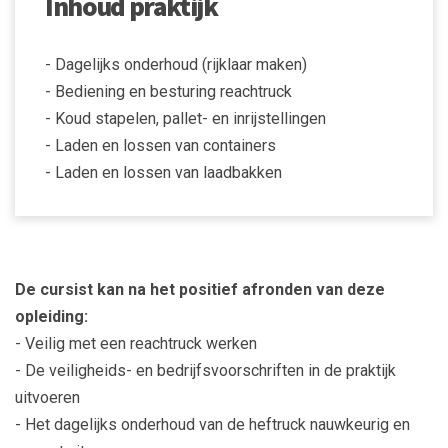
Inhoud praktijk
- Dagelijks onderhoud (rijklaar maken)
- Bediening en besturing reachtruck
- Koud stapelen, pallet- en inrijstellingen
- Laden en lossen van containers
- Laden en lossen van laadbakken
De cursist kan na het positief afronden van deze
opleiding:
- Veilig met een reachtruck werken
- De veiligheids- en bedrijfsvoorschriften in de praktijk
uitvoeren
- Het dagelijks onderhoud van de heftruck nauwkeurig en