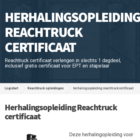
HERHALINGSOPLEIDIN
REACHTRUCK
CERTIFICAAT
Reachtruck certificaat verlengen in slechts 1 dagdeel,
inclusief gratis certificaat voor EPT en stapelaar
Logistart
Reachtruck opleidingen
herhalingsopleiding reachtruck certificaat
Herhalingsopleiding Reachtruck
certificaat
Deze herhalingopleiding voor