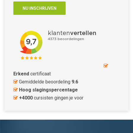
Erkend
certificaat
Gemiddelde beoordeling
9.6
Hoog slagingspercentage
+4000
cursisten gingen je voor