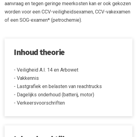
aanvraag en tegen geringe meerkosten kan er ook gekozen
worden voor een CCV-veiligheidsexamen, CCV-vakexamen
of een SOG-examen* (petrochemie).
Inhoud theorie
- Veiligheid A.I. 14 en Arbowet
- Vakkennis
- Lastgrafiek en belasten van reachtrucks
- Dagelijks onderhoud (batterij, motor)
- Verkeersvoorschriften