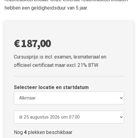
hebben een geldigheidsduur van 5 jaar.
€ 187,00
Cursusprijs is incl. examen, lesmateriaal en
officieel certificaat maar excl. 21% BTW
Selecteer locatie en startdatum
Nog
4
plekken beschikbaar