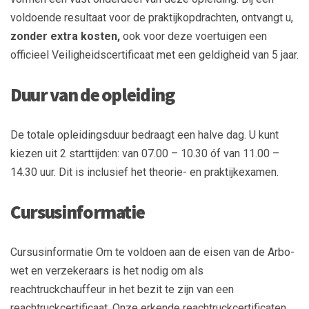
voldoende resultaat voor de praktijkopdrachten, ontvangt u,
zonder extra kosten,
ook voor deze voertuigen een
officieel Veiligheidscertificaat met een geldigheid van 5 jaar.
Duur van de opleiding
De totale opleidingsduur bedraagt een halve dag. U kunt
kiezen uit 2 starttijden: van 07.00 – 10.30 óf van 11.00 –
14.30 uur. Dit is inclusief het theorie- en praktijkexamen.
Cursusinformatie
Cursusinformatie Om te voldoen aan de eisen van de Arbo-
wet en verzekeraars is het nodig om als
reachtruckchauffeur in het bezit te zijn van een
reachtruckcertificaat. Onze erkende reachtruckcertificaten