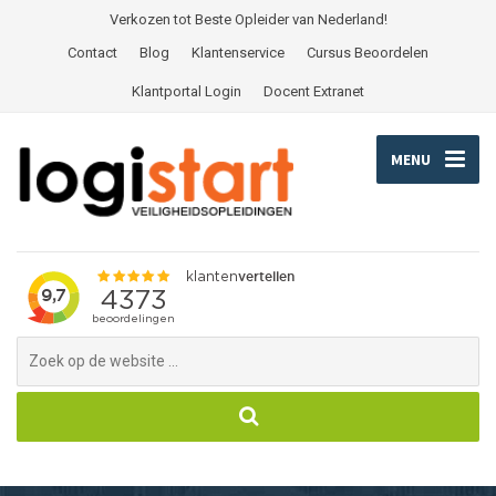
Verkozen tot Beste Opleider van Nederland!
Contact
Blog
Klantenservice
Cursus Beoordelen
Klantportal Login
Docent Extranet
MENU
Search
for: