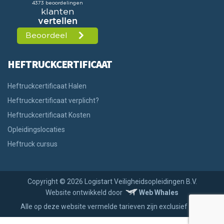
HEFTRUCKCERTIFICAAT
Heftruckcertificaat Halen
Heftruckcertificaat verplicht?
Heftruckcertificaat Kosten
Opleidingslocaties
Heftruck cursus
Copyright © 2026 Logistart Veiligheidsopleidingen B.V.
Website ontwikkeld door
Web Whales
Alle op deze website vermelde tarieven zijn exclusief BTW