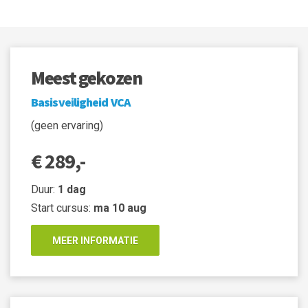
Meest gekozen
Basisveiligheid VCA
(geen ervaring)
€ 289,-
Duur:
1 dag
Start cursus:
ma 10 aug
MEER INFORMATIE