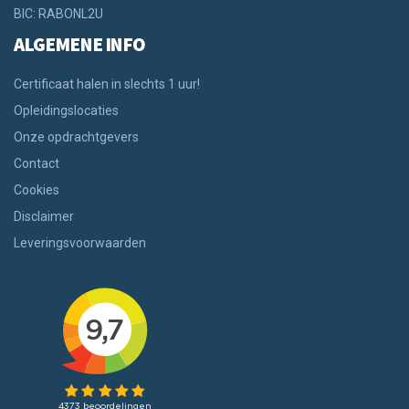
BIC: RABONL2U
ALGEMENE INFO
Certificaat halen in slechts 1 uur!
Opleidingslocaties
Onze opdrachtgevers
Contact
Cookies
Disclaimer
Leveringsvoorwaarden