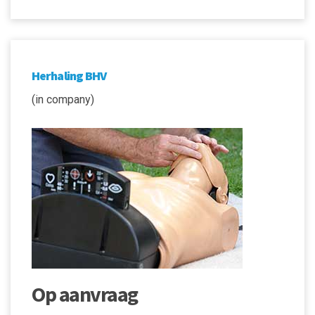
Herhaling BHV
(in company)
Op aanvraag