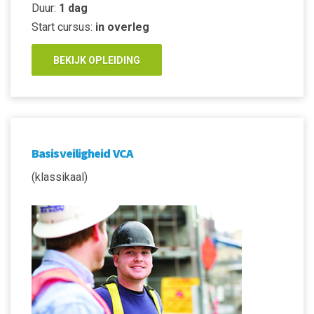
Duur:
1 dag
Start cursus:
in overleg
BEKIJK OPLEIDING
Basisveiligheid VCA
(klassikaal)