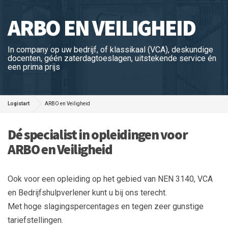
ARBO EN VEILIGHEID
In company op uw bedrijf, of klassikaal (VCA), deskundige
docenten, géén zaterdagtoeslagen, uitstekende service én
een prima prijs
Logistart
ARBO en Veiligheid
Dé specialist in opleidingen voor
ARBO en Veiligheid
Ook voor een opleiding op het gebied van NEN 3140, VCA
en Bedrijfshulpverlener kunt u bij ons terecht.
Met hoge slagingspercentages en tegen zeer gunstige
tariefstellingen.