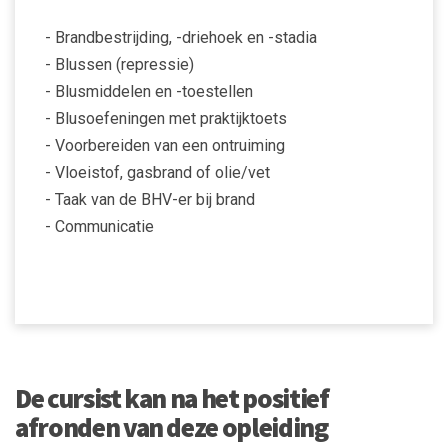
- Brandbestrijding, -driehoek en -stadia
- Blussen (repressie)
- Blusmiddelen en -toestellen
- Blusoefeningen met praktijktoets
- Voorbereiden van een ontruiming
- Vloeistof, gasbrand of olie/vet
- Taak van de BHV-er bij brand
- Communicatie
De cursist kan na het positief
afronden van deze opleiding