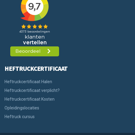
HEFTRUCKCERTIFICAAT
Heftruckcertificaat Halen
Heftruckcertificaat verplicht?
Heftruckcertificaat Kosten
Opleidingslocaties
Heftruck cursus