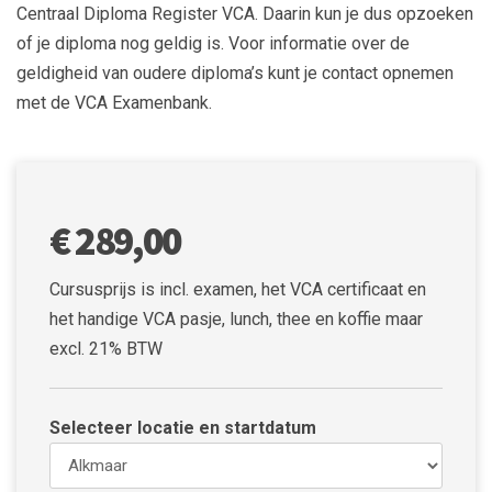
Centraal Diploma Register VCA. Daarin kun je dus opzoeken
of je diploma nog geldig is. Voor informatie over de
geldigheid van oudere diploma’s kunt je contact opnemen
met de VCA Examenbank.
€ 289,00
Cursusprijs is incl. examen, het VCA certificaat en
het handige VCA pasje, lunch, thee en koffie maar
excl. 21% BTW
Selecteer locatie en startdatum