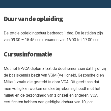
Duur van de opleiding
De totale opleidingsduur bedraagt 1 dag. De lestijden zijn:
van 09.30 – 15.45 uur + examen van 16.00 tot 17.00 uur.
Cursusinformatie
Met het B-VCA diploma laat de deelnemer zien dat hij of zij
de basiskennis bezit van VGM (Veiligheid, Gezondheid en
Milieu) zoals die gesteld is door VCA. Dit geeft aan dat
men veilig kan werken en daarbij rekening houdt met het
milieu en de gezondheid van zichzelf en anderen. VCA
certificaten hebben een geldigheidsduur van 10 jaar.