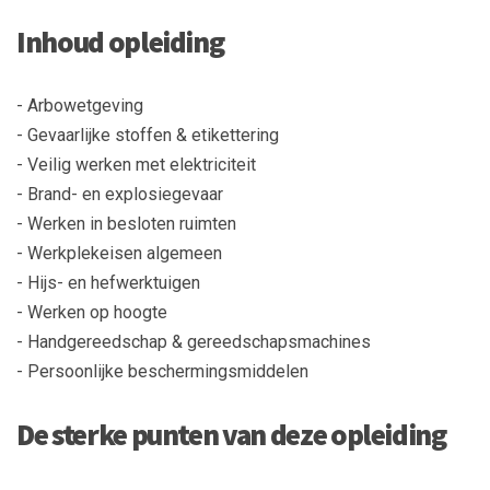
Inhoud opleiding
- Arbowetgeving
- Gevaarlijke stoffen & etikettering
- Veilig werken met elektriciteit
- Brand- en explosiegevaar
- Werken in besloten ruimten
- Werkplekeisen algemeen
- Hijs- en hefwerktuigen
- Werken op hoogte
- Handgereedschap & gereedschapsmachines
- Persoonlijke beschermingsmiddelen
De sterke punten van deze opleiding