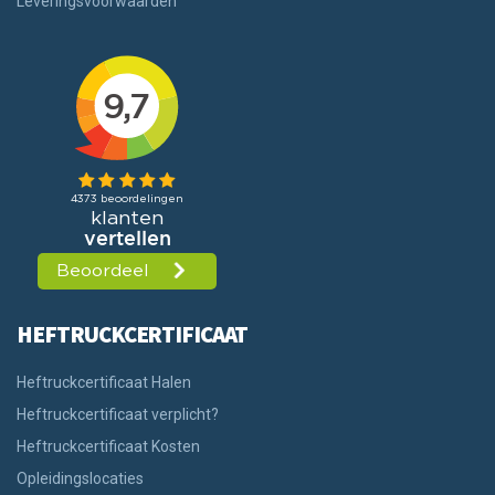
Leveringsvoorwaarden
HEFTRUCKCERTIFICAAT
Heftruckcertificaat Halen
Heftruckcertificaat verplicht?
Heftruckcertificaat Kosten
Opleidingslocaties