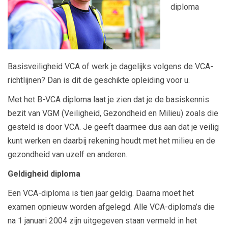
diploma
Basisveiligheid VCA of werk je dagelijks volgens de VCA-
richtlijnen? Dan is dit de geschikte opleiding voor u.
Met het B-VCA diploma laat je zien dat je de basiskennis
bezit van VGM (Veiligheid, Gezondheid en Milieu) zoals die
gesteld is door VCA. Je geeft daarmee dus aan dat je veilig
kunt werken en daarbij rekening houdt met het milieu en de
gezondheid van uzelf en anderen.
Geldigheid diploma
Een VCA-diploma is tien jaar geldig. Daarna moet het
examen opnieuw worden afgelegd. Alle VCA-diploma’s die
na 1 januari 2004 zijn uitgegeven staan vermeld in het