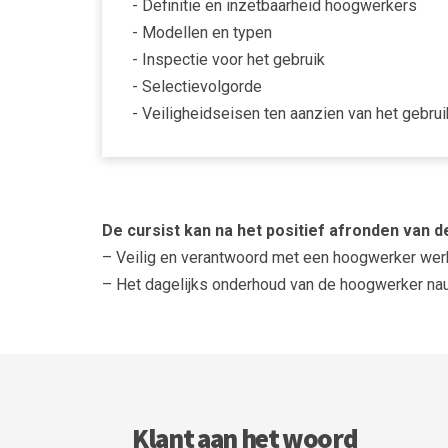
- Definitie en inzetbaarheid hoogwerkers
- Modellen en typen
- Inspectie voor het gebruik
- Selectievolgorde
- Veiligheidseisen ten aanzien van het gebrui
De cursist kan na het positief afronden van d
– Veilig en verantwoord met een hoogwerker wer
– Het dagelijks onderhoud van de hoogwerker nau
Klant aan het woord