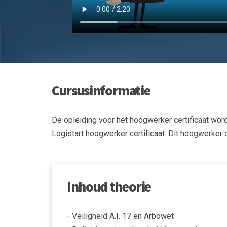
Cursusinformatie
De opleiding voor het hoogwerker certificaat word
Logistart hoogwerker certificaat. Dit hoogwerker 
Inhoud theorie
- Veiligheid A.I. 17 en Arbowet