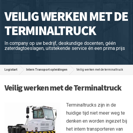
VEILIG WERKEN MET DE
TERMINALTRUCK
In company op uw bedrijf, deskundige docenten, géén
zaterdagtoeslagen, uitstekende service én een prima prijs
Logistart
Intern Transport opleidingen
Veilig werken met de terminaltruck
Veilig werken met de Terminaltruck
Terminaltrucks zijn in de
huidige tijd niet meer weg te
denken en worden ingezet bij
het intern transporteren van