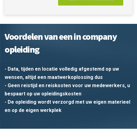
Voordelen van een in company
opleiding
- Data, tijden en locatie volledig afgestemd op uw
wensen, altijd een maatwerkoplossing dus
- Geen reistijd en reiskosten voor uw medewerkers, u
bespaart op uw opleidingskosten
- De opleiding wordt verzorgd met uw eigen materieel
en op de eigen werkplek