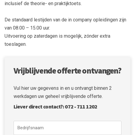
inclusief de theorie- en praktijktoets.
De standaard lestijden van de in company opleidingen zijn
van 08.00 – 15.00 uur.
Uitvoering op zaterdagen is mogelijk, zónder extra
toeslagen.
Vrijblijvende offerte ontvangen?
Vul hier uw gegevens in en u ontvangt binnen 2
werkdagen uw geheel vrijblijvende offerte.
Liever direct contact?: 072 - 711 1202