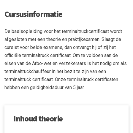
Cursusinformatie
De basisopleiding voor het terminaltruckcertificaat wordt
afgesloten met een theorie en praktijkexamen. Slaagt de
cursist voor beide examens, dan ontvangt hij of zij het
officiële terminaltruck certificaat. Om te voldoen aan de
eisen van de Arbo-wet en verzekeraars is het nodig om als
terminaltruckchauffeur in het bezit te zijn van een
terminaltruck certificaat. Onze terminaltruck certificaten
hebben een geldigheidsduur van 5 jaar.
Inhoud theorie