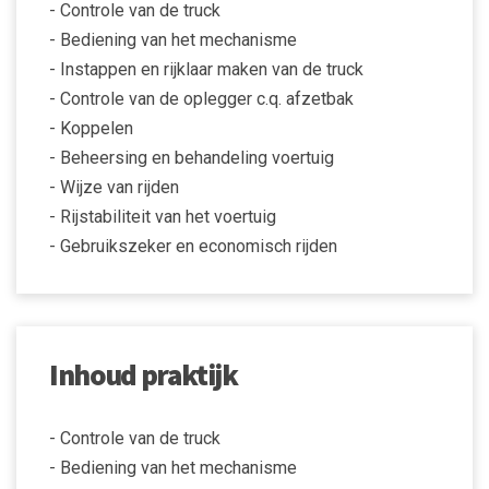
- Controle van de truck
- Bediening van het mechanisme
- Instappen en rijklaar maken van de truck
- Controle van de oplegger c.q. afzetbak
- Koppelen
- Beheersing en behandeling voertuig
- Wijze van rijden
- Rijstabiliteit van het voertuig
- Gebruikszeker en economisch rijden
Inhoud praktijk
- Controle van de truck
- Bediening van het mechanisme