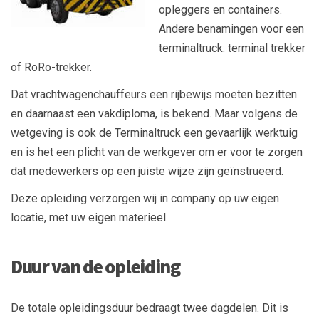
opleggers en containers.
Andere benamingen voor een
terminaltruck: terminal trekker
of RoRo-trekker.
Dat vrachtwagenchauffeurs een rijbewijs moeten bezitten
en daarnaast een vakdiploma, is bekend. Maar volgens de
wetgeving is ook de Terminaltruck een gevaarlijk werktuig
en is het een plicht van de werkgever om er voor te zorgen
dat medewerkers op een juiste wijze zijn geïnstrueerd.
Deze opleiding verzorgen wij in company op uw eigen
locatie, met uw eigen materieel.
Duur van de opleiding
De totale opleidingsduur bedraagt twee dagdelen. Dit is