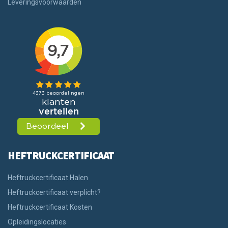
Leveringsvoorwaarden
HEFTRUCKCERTIFICAAT
Heftruckcertificaat Halen
Heftruckcertificaat verplicht?
Heftruckcertificaat Kosten
Opleidingslocaties