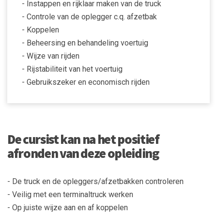
- Instappen en rijklaar maken van de truck
- Controle van de oplegger c.q. afzetbak
- Koppelen
- Beheersing en behandeling voertuig
- Wijze van rijden
- Rijstabiliteit van het voertuig
- Gebruikszeker en economisch rijden
De cursist kan na het positief
afronden van deze opleiding
- De truck en de opleggers/afzetbakken controleren
- Veilig met een terminaltruck werken
- Op juiste wijze aan en af koppelen