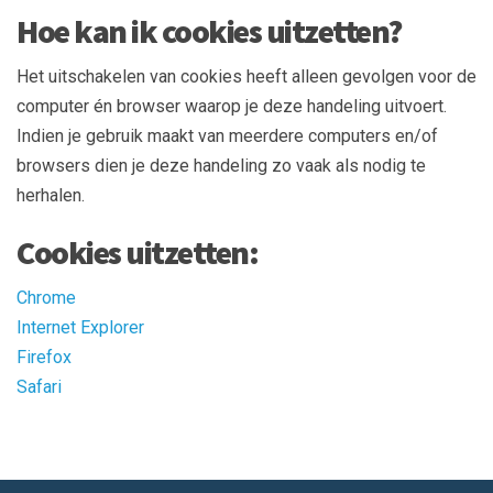
Hoe kan ik cookies uitzetten?
Het uitschakelen van cookies heeft alleen gevolgen voor de
computer én browser waarop je deze handeling uitvoert.
Indien je gebruik maakt van meerdere computers en/of
browsers dien je deze handeling zo vaak als nodig te
herhalen.
Cookies uitzetten:
Chrome
Internet Explorer
Firefox
Safari