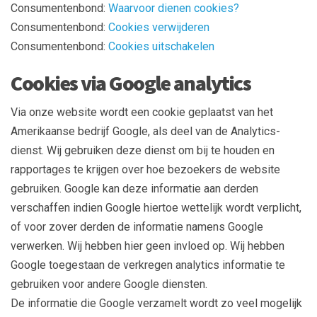
Consumentenbond:
Waarvoor dienen cookies?
Consumentenbond:
Cookies verwijderen
Consumentenbond:
Cookies uitschakelen
Cookies via Google analytics
Via onze website wordt een cookie geplaatst van het
Amerikaanse bedrijf Google, als deel van de Analytics-
dienst. Wij gebruiken deze dienst om bij te houden en
rapportages te krijgen over hoe bezoekers de website
gebruiken. Google kan deze informatie aan derden
verschaffen indien Google hiertoe wettelijk wordt verplicht,
of voor zover derden de informatie namens Google
verwerken. Wij hebben hier geen invloed op. Wij hebben
Google toegestaan de verkregen analytics informatie te
gebruiken voor andere Google diensten.
De informatie die Google verzamelt wordt zo veel mogelijk