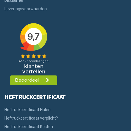
Disclaimer
Leveringsvoorwaarden
HEFTRUCKCERTIFICAAT
Heftruckcertificaat Halen
Heftruckcertificaat verplicht?
Heftruckcertificaat Kosten