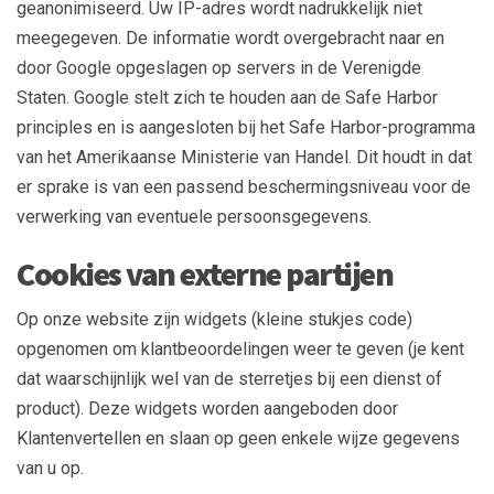
geanonimiseerd. Uw IP-adres wordt nadrukkelijk niet
meegegeven. De informatie wordt overgebracht naar en
door Google opgeslagen op servers in de Verenigde
Staten. Google stelt zich te houden aan de Safe Harbor
principles en is aangesloten bij het Safe Harbor-programma
van het Amerikaanse Ministerie van Handel. Dit houdt in dat
er sprake is van een passend beschermingsniveau voor de
verwerking van eventuele persoonsgegevens.
Cookies van externe partijen
Op onze website zijn widgets (kleine stukjes code)
opgenomen om klantbeoordelingen weer te geven (je kent
dat waarschijnlijk wel van de sterretjes bij een dienst of
product). Deze widgets worden aangeboden door
Klantenvertellen en slaan op geen enkele wijze gegevens
van u op.