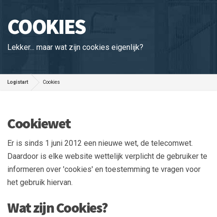
COOKIES
Lekker... maar wat zijn cookies eigenlijk?
Logistart
Cookies
Cookiewet
Er is sinds 1 juni 2012 een nieuwe wet, de telecomwet.
Daardoor is elke website wettelijk verplicht de gebruiker te
informeren over 'cookies' en toestemming te vragen voor
het gebruik hiervan.
Wat zijn Cookies?