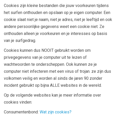
Cookies zijn kleine bestanden die jouw voorkeuren tijdens
het surfen onthouden en opslaan op je eigen computer. Een
cookie slaat niet je naam, niet je adres, niet je leeftijd en ook
andere persoonlijke gegevens weet een cookie niet. Ze
onthouden alleen je voorkeuren en je interesses op basis
van je surfgedrag.
Cookies kunnen dus NOOIT gebruikt worden om
privegegevens van je computer uit te lezen of
wachtwoorden te onderscheppen. Ook kunnen ze je
computer niet infecteren met een virus of trojan. ze zijn dus
volkomen veilig en worden al sinds de jaren 90 zonder
incident gebruikt op bijna ALLE websites in de wereld.
Op de volgende websites kan je meer informatie over
cookies vinden:
Consumentenbond:
Wat zijn cookies?