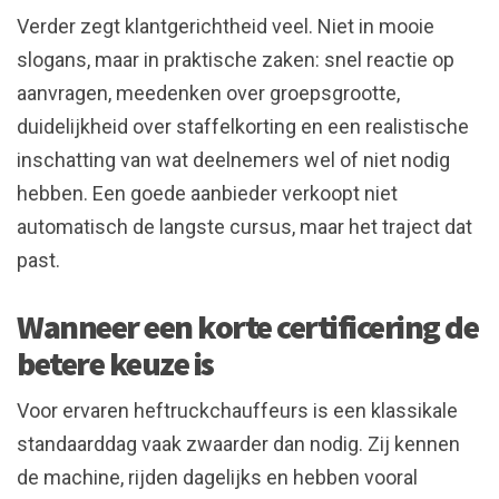
Verder zegt klantgerichtheid veel. Niet in mooie
slogans, maar in praktische zaken: snel reactie op
aanvragen, meedenken over groepsgrootte,
duidelijkheid over staffelkorting en een realistische
inschatting van wat deelnemers wel of niet nodig
hebben. Een goede aanbieder verkoopt niet
automatisch de langste cursus, maar het traject dat
past.
Wanneer een korte certificering de
betere keuze is
Voor ervaren heftruckchauffeurs is een klassikale
standaarddag vaak zwaarder dan nodig. Zij kennen
de machine, rijden dagelijks en hebben vooral