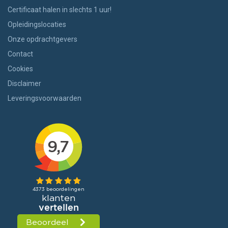
Certificaat halen in slechts 1 uur!
Opleidingslocaties
Onze opdrachtgevers
Contact
Cookies
Disclaimer
Leveringsvoorwaarden