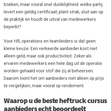
boeken, maar vooral snel duidelijkheid: welke partij
levert een geldig certificaat, plant strak, sluit aan op
de praktijk en houdt de uitval van medewerkers
beperkt?
Voor HR, operations en teamleiders is dat geen
kleine keuze. Een verkeerde aanbieder kost niet
alleen geld, maar ook productiviteit. Zeker als
ervaren medewerkers een hele dag uit de operatie
worden gehaald voor stof die zij al beheersen.
Daarom loont het om aanbieders niet alleen op prijs
te vergelijken, maar vooral op rendement.
Waarop u de beste heftruck cursus
aanbieders echt beoordeelt