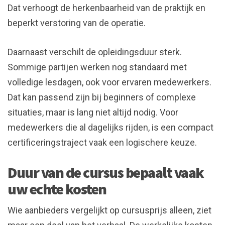
Dat verhoogt de herkenbaarheid van de praktijk en
beperkt verstoring van de operatie.
Daarnaast verschilt de opleidingsduur sterk.
Sommige partijen werken nog standaard met
volledige lesdagen, ook voor ervaren medewerkers.
Dat kan passend zijn bij beginners of complexe
situaties, maar is lang niet altijd nodig. Voor
medewerkers die al dagelijks rijden, is een compact
certificeringstraject vaak een logischere keuze.
Duur van de cursus bepaalt vaak
uw echte kosten
Wie aanbieders vergelijkt op cursusprijs alleen, ziet