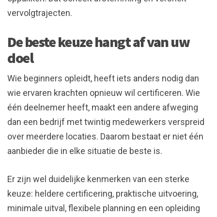
vervolgtrajecten.
De beste keuze hangt af van uw
doel
Wie beginners opleidt, heeft iets anders nodig dan
wie ervaren krachten opnieuw wil certificeren. Wie
één deelnemer heeft, maakt een andere afweging
dan een bedrijf met twintig medewerkers verspreid
over meerdere locaties. Daarom bestaat er niet één
aanbieder die in elke situatie de beste is.
Er zijn wel duidelijke kenmerken van een sterke
keuze: heldere certificering, praktische uitvoering,
minimale uitval, flexibele planning en een opleiding