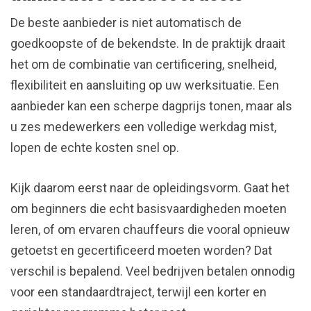
De beste aanbieder is niet automatisch de
goedkoopste of de bekendste. In de praktijk draait
het om de combinatie van certificering, snelheid,
flexibiliteit en aansluiting op uw werksituatie. Een
aanbieder kan een scherpe dagprijs tonen, maar als
u zes medewerkers een volledige werkdag mist,
lopen de echte kosten snel op.
Kijk daarom eerst naar de opleidingsvorm. Gaat het
om beginners die echt basisvaardigheden moeten
leren, of om ervaren chauffeurs die vooral opnieuw
getoetst en gecertificeerd moeten worden? Dat
verschil is bepalend. Veel bedrijven betalen onnodig
voor een standaardtraject, terwijl een korter en