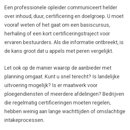
Een professionele opleider communiceert helder
over inhoud, duur, certificering en doelgroep. U moet
vooraf weten of het gaat om een basiscursus,
herhaling of een kort certificeringstraject voor
ervaren bestuurders. Als die informatie ontbreekt, is
de kans groot dat u appels met peren vergelijkt.
Let ook op de manier waarop de aanbieder met
planning omgaat. Kunt u snel terecht? Is landelijke
uitvoering mogelijk? Is er maatwerk voor
ploegendiensten of meerdere afdelingen? Bedrijven
die regelmatig certificeringen moeten regelen,
hebben weinig aan lange wachttijden of omslachtige
intakeprocessen.