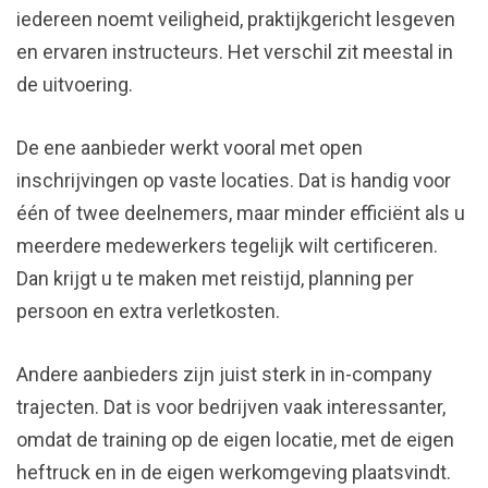
iedereen noemt veiligheid, praktijkgericht lesgeven
en ervaren instructeurs. Het verschil zit meestal in
de uitvoering.
De ene aanbieder werkt vooral met open
inschrijvingen op vaste locaties. Dat is handig voor
één of twee deelnemers, maar minder efficiënt als u
meerdere medewerkers tegelijk wilt certificeren.
Dan krijgt u te maken met reistijd, planning per
persoon en extra verletkosten.
Andere aanbieders zijn juist sterk in in-company
trajecten. Dat is voor bedrijven vaak interessanter,
omdat de training op de eigen locatie, met de eigen
heftruck en in de eigen werkomgeving plaatsvindt.