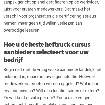
aanpak gericht op snel certificeren op de werkvloer,
juist voor ervaren medewerkers. Dat maakt het
verschil voor organisaties die certificering serieus
nemen, maar geen tijd willen verliezen aan
overbodige lesuren.
Hoe u de beste heftruck cursus
aanbieders selecteert voor uw
bedrijf
Begin niet met de vraag welke aanbieder landelijk het
bekendst is, maar met uw eigen situatie. Hoeveel
medewerkers moeten worden opgeleid? Wat is hun
ervaringsniveau? Wilt u op locatie trainen of extern?
En wat kost uitval u per uur? Zodra u die vragen
scherp hebt, wordt vergelijken veel eenvoudiger.