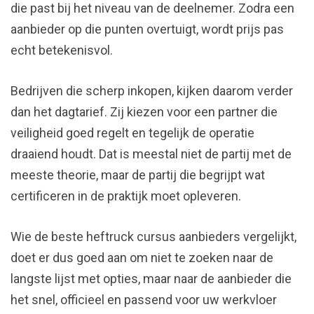
die past bij het niveau van de deelnemer. Zodra een
aanbieder op die punten overtuigt, wordt prijs pas
echt betekenisvol.
Bedrijven die scherp inkopen, kijken daarom verder
dan het dagtarief. Zij kiezen voor een partner die
veiligheid goed regelt en tegelijk de operatie
draaiend houdt. Dat is meestal niet de partij met de
meeste theorie, maar de partij die begrijpt wat
certificeren in de praktijk moet opleveren.
Wie de beste heftruck cursus aanbieders vergelijkt,
doet er dus goed aan om niet te zoeken naar de
langste lijst met opties, maar naar de aanbieder die
het snel, officieel en passend voor uw werkvloer