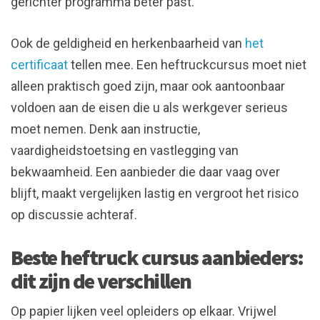
gerichter programma beter past.
Ook de geldigheid en herkenbaarheid van
het
certificaat
tellen mee. Een heftruckcursus moet niet
alleen praktisch goed zijn, maar ook aantoonbaar
voldoen aan de eisen die u als werkgever serieus
moet nemen. Denk aan instructie,
vaardigheidstoetsing en vastlegging van
bekwaamheid. Een aanbieder die daar vaag over
blijft, maakt vergelijken lastig en vergroot het risico
op discussie achteraf.
Beste heftruck cursus aanbieders:
dit zijn de verschillen
Op papier lijken veel opleiders op elkaar. Vrijwel