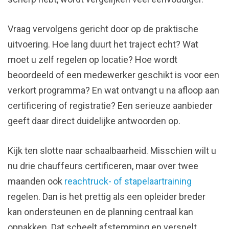
Vraag vervolgens gericht door op de praktische
uitvoering. Hoe lang duurt het traject echt? Wat
moet u zelf regelen op locatie? Hoe wordt
beoordeeld of een medewerker geschikt is voor een
verkort programma? En wat ontvangt u na afloop aan
certificering of registratie? Een serieuze aanbieder
geeft daar direct duidelijke antwoorden op.
Kijk ten slotte naar schaalbaarheid. Misschien wilt u
nu drie chauffeurs certificeren, maar over twee
maanden ook
reachtruck- of stapelaartraining
regelen. Dan is het prettig als een opleider breder
kan ondersteunen en de planning centraal kan
oppakken. Dat scheelt afstemming en versnelt