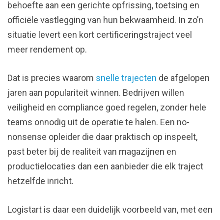
behoefte aan een gerichte opfrissing, toetsing en
officiële vastlegging van hun bekwaamheid. In zo’n
situatie levert een kort certificeringstraject veel
meer rendement op.
Dat is precies waarom
snelle trajecten
de afgelopen
jaren aan populariteit winnen. Bedrijven willen
veiligheid en compliance goed regelen, zonder hele
teams onnodig uit de operatie te halen. Een no-
nonsense opleider die daar praktisch op inspeelt,
past beter bij de realiteit van magazijnen en
productielocaties dan een aanbieder die elk traject
hetzelfde inricht.
Logistart is daar een duidelijk voorbeeld van, met een