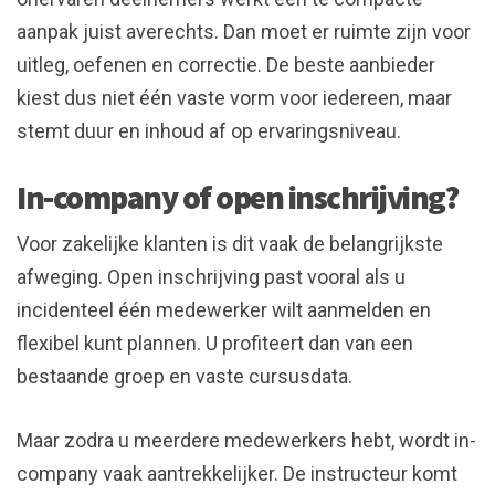
aanpak juist averechts. Dan moet er ruimte zijn voor
uitleg, oefenen en correctie. De beste aanbieder
kiest dus niet één vaste vorm voor iedereen, maar
stemt duur en inhoud af op ervaringsniveau.
In-company of open inschrijving?
Voor zakelijke klanten is dit vaak de belangrijkste
afweging. Open inschrijving past vooral als u
incidenteel één medewerker wilt aanmelden en
flexibel kunt plannen. U profiteert dan van een
bestaande groep en vaste cursusdata.
Maar zodra u meerdere medewerkers hebt, wordt in-
company vaak aantrekkelijker. De instructeur komt