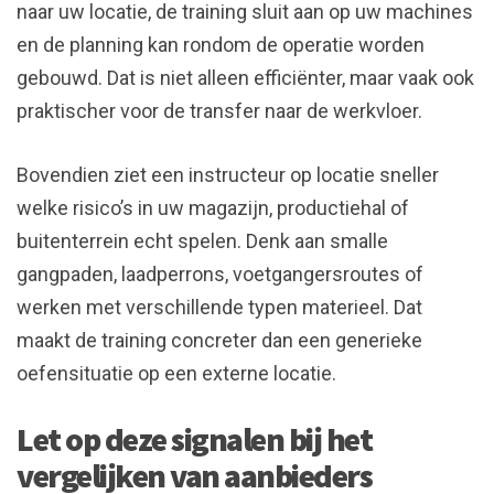
naar uw locatie, de training sluit aan op uw machines
en de planning kan rondom de operatie worden
gebouwd. Dat is niet alleen efficiënter, maar vaak ook
praktischer voor de transfer naar de werkvloer.
Bovendien ziet een instructeur op locatie sneller
welke risico’s in uw magazijn, productiehal of
buitenterrein echt spelen. Denk aan smalle
gangpaden, laadperrons, voetgangersroutes of
werken met verschillende typen materieel. Dat
maakt de training concreter dan een generieke
oefensituatie op een externe locatie.
Let op deze signalen bij het
vergelijken van aanbieders