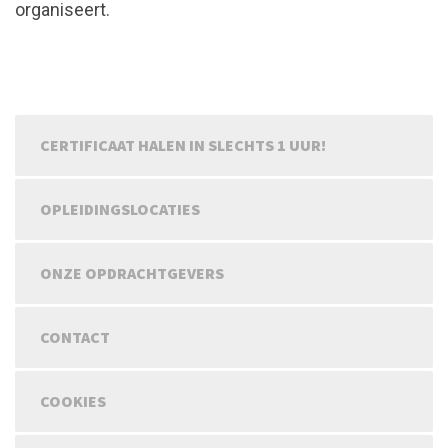
organiseert.
CERTIFICAAT HALEN IN SLECHTS 1 UUR!
OPLEIDINGSLOCATIES
ONZE OPDRACHTGEVERS
CONTACT
COOKIES