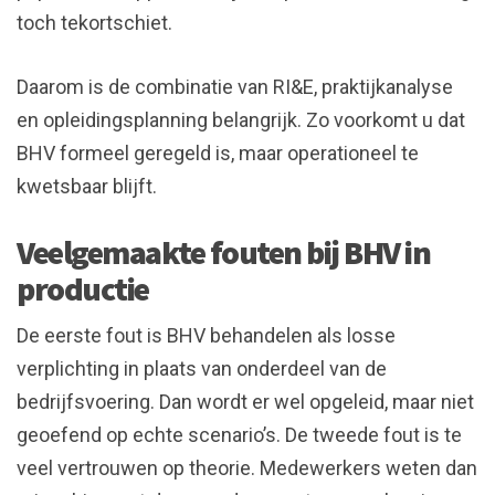
toch tekortschiet.
Daarom is de combinatie van RI&E, praktijkanalyse
en opleidingsplanning belangrijk. Zo voorkomt u dat
BHV formeel geregeld is, maar operationeel te
kwetsbaar blijft.
Veelgemaakte fouten bij BHV in
productie
De eerste fout is BHV behandelen als losse
verplichting in plaats van onderdeel van de
bedrijfsvoering. Dan wordt er wel opgeleid, maar niet
geoefend op echte scenario’s. De tweede fout is te
veel vertrouwen op theorie. Medewerkers weten dan