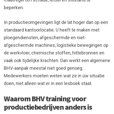
beperken.
In productieomgevingen ligt de lat hoger dan op een
standaard kantoorlocatie. U heeft te maken met
ploegendiensten, afgeschermde en niet-
afgeschermde machines, logistieke bewegingen op
de werkvloer, chemische stoffen, hittebronnen en
vaak ook tijdelijke krachten. Dan werkt een algemene
BHV-aanpak meestal niet goed genoeg.
Medewerkers moeten weten wat ze in úw situatie
doen, niet alleen wat er in een lesboek staat.
Waarom BHV training voor
productiebedrijven anders is