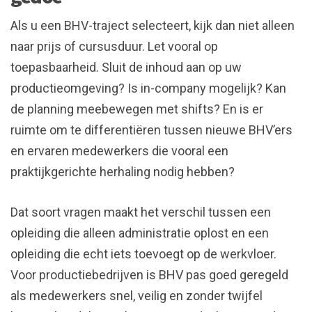
Als u een BHV-traject selecteert, kijk dan niet alleen
naar prijs of cursusduur. Let vooral op
toepasbaarheid. Sluit de inhoud aan op uw
productieomgeving? Is in-company mogelijk? Kan
de planning meebewegen met shifts? En is er
ruimte om te differentiëren tussen nieuwe BHV’ers
en ervaren medewerkers die vooral een
praktijkgerichte herhaling nodig hebben?
Dat soort vragen maakt het verschil tussen een
opleiding die alleen administratie oplost en een
opleiding die echt iets toevoegt op de werkvloer.
Voor productiebedrijven is BHV pas goed geregeld
als medewerkers snel, veilig en zonder twijfel