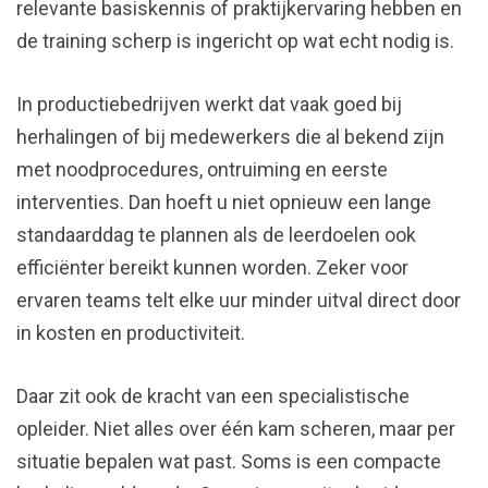
relevante basiskennis of praktijkervaring hebben en
de training scherp is ingericht op wat echt nodig is.
In productiebedrijven werkt dat vaak goed bij
herhalingen of bij medewerkers die al bekend zijn
met noodprocedures, ontruiming en eerste
interventies. Dan hoeft u niet opnieuw een lange
standaarddag te plannen als de leerdoelen ook
efficiënter bereikt kunnen worden. Zeker voor
ervaren teams telt elke uur minder uitval direct door
in kosten en productiviteit.
Daar zit ook de kracht van een specialistische
opleider. Niet alles over één kam scheren, maar per
situatie bepalen wat past. Soms is een compacte