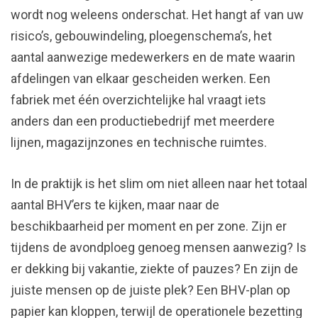
wordt nog weleens onderschat. Het hangt af van uw
risico’s, gebouwindeling, ploegenschema’s, het
aantal aanwezige medewerkers en de mate waarin
afdelingen van elkaar gescheiden werken. Een
fabriek met één overzichtelijke hal vraagt iets
anders dan een productiebedrijf met meerdere
lijnen, magazijnzones en technische ruimtes.
In de praktijk is het slim om niet alleen naar het totaal
aantal BHV’ers te kijken, maar naar de
beschikbaarheid per moment en per zone. Zijn er
tijdens de avondploeg genoeg mensen aanwezig? Is
er dekking bij vakantie, ziekte of pauzes? En zijn de
juiste mensen op de juiste plek? Een BHV-plan op
papier kan kloppen, terwijl de operationele bezetting