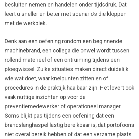
besluiten nemen en handelen onder tijdsdruk. Dat
leert u sneller en beter met scenario’s die kloppen
met de werkplek.
Denk aan een oefening rondom een beginnende
machinebrand, een collega die onwel wordt tussen
rollend materieel of een ontruiming tijdens een
ploegwissel. Zulke situaties maken direct duidelijk
wie wat doet, waar knelpunten zitten en of
procedures in de praktijk haalbaar zijn. Het levert ook
vaak nuttige inzichten op voor de
preventiemedewerker of operationeel manager.
Soms blijkt pas tijdens een oefening dat een
brandslanghaspel lastig bereikbaar is, dat portofoons
niet overal bereik hebben of dat een verzamelplaats