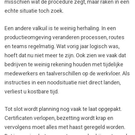
misschien wat de procedure zegt, maar raken in een
echte situatie toch zoek.
Een andere valkuil is te weinig herhaling. In een
productieomgeving veranderen processen, routes
en teams regelmatig. Wat vorig jaar logisch was,
hoeft dat nu niet meer te zijn. Ook zien we vaak dat
bedrijven te weinig rekening houden met tijdelijke
medewerkers en taalverschillen op de werkvloer. Als
instructies in een noodsituatie niet direct landen,
verliest u kostbare tijd.
Tot slot wordt planning nog vaak te laat opgepakt.
Certificaten verlopen, bezetting wordt krap en
vervolgens moet alles met haast geregeld worden.