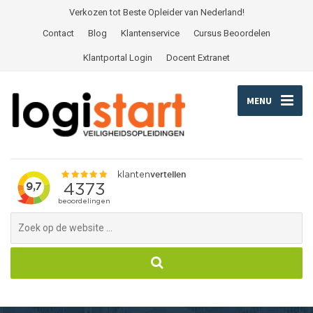
Verkozen tot Beste Opleider van Nederland!
Contact
Blog
Klantenservice
Cursus Beoordelen
Klantportal Login
Docent Extranet
MENU
Search
for: