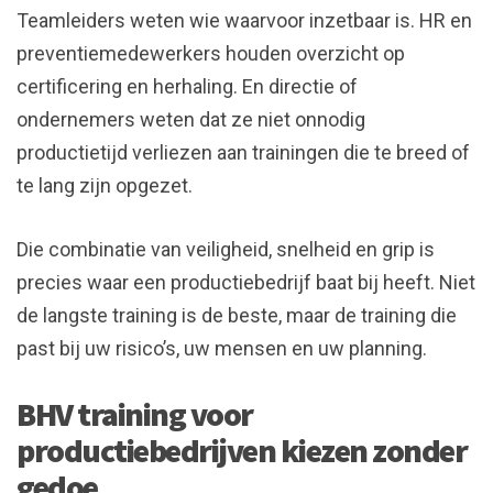
Teamleiders weten wie waarvoor inzetbaar is. HR en
preventiemedewerkers houden overzicht op
certificering en herhaling. En directie of
ondernemers weten dat ze niet onnodig
productietijd verliezen aan trainingen die te breed of
te lang zijn opgezet.
Die combinatie van veiligheid, snelheid en grip is
precies waar een productiebedrijf baat bij heeft. Niet
de langste training is de beste, maar de training die
past bij uw risico’s, uw mensen en uw planning.
BHV training voor
productiebedrijven kiezen zonder
gedoe