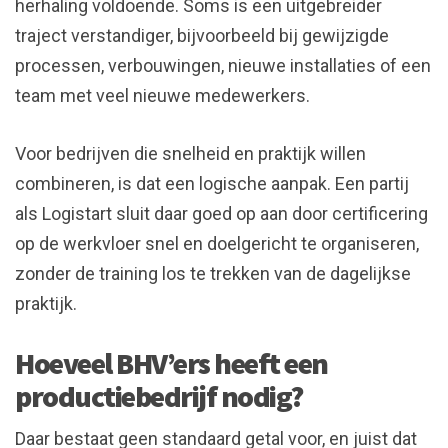
herhaling voldoende. Soms is een uitgebreider
traject verstandiger, bijvoorbeeld bij gewijzigde
processen, verbouwingen, nieuwe installaties of een
team met veel nieuwe medewerkers.
Voor bedrijven die snelheid en praktijk willen
combineren, is dat een logische aanpak. Een partij
als Logistart sluit daar goed op aan door certificering
op de werkvloer snel en doelgericht te organiseren,
zonder de training los te trekken van de dagelijkse
praktijk.
Hoeveel BHV’ers heeft een
productiebedrijf nodig?
Daar bestaat geen standaard getal voor, en juist dat