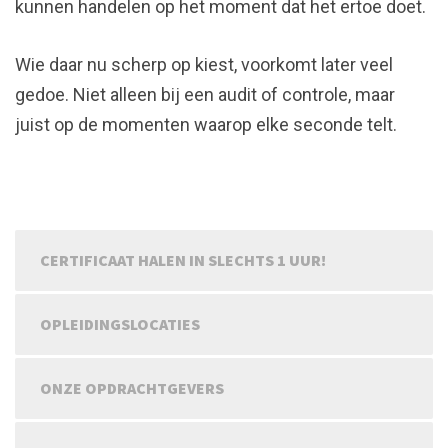
kunnen handelen op het moment dat het ertoe doet.
Wie daar nu scherp op kiest, voorkomt later veel
gedoe. Niet alleen bij een audit of controle, maar
juist op de momenten waarop elke seconde telt.
CERTIFICAAT HALEN IN SLECHTS 1 UUR!
OPLEIDINGSLOCATIES
ONZE OPDRACHTGEVERS