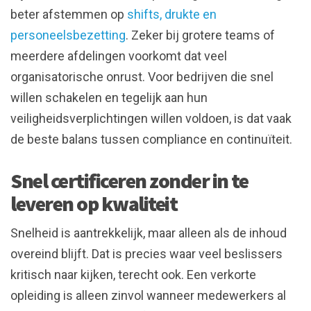
beter afstemmen op
shifts, drukte en
personeelsbezetting
. Zeker bij grotere teams of
meerdere afdelingen voorkomt dat veel
organisatorische onrust. Voor bedrijven die snel
willen schakelen en tegelijk aan hun
veiligheidsverplichtingen willen voldoen, is dat vaak
de beste balans tussen compliance en continuïteit.
Snel certificeren zonder in te
leveren op kwaliteit
Snelheid is aantrekkelijk, maar alleen als de inhoud
overeind blijft. Dat is precies waar veel beslissers
kritisch naar kijken, terecht ook. Een verkorte
opleiding is alleen zinvol wanneer medewerkers al