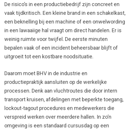
De risico’s in een productiebedrijf zijn concreet en
vaak tijdkritisch. Een kleine brand in een schakelkast,
een beknelling bij een machine of een onwelwording
in een lawaaiige hal vraagt om direct handelen. Er is
weinig ruimte voor twijfel. De eerste minuten
bepalen vaak of een incident beheersbaar blijft of
uitgroeit tot een kostbare noodsituatie.
Daarom moet BHV in de industrie en
productiepraktijk aansluiten op de werkelijke
processen. Denk aan vluchtroutes die door intern
transport kruisen, afdelingen met beperkte toegang,
lockout-tagout procedures en medewerkers die
verspreid werken over meerdere hallen. In zo’n
omgeving is een standaard cursusdag op een