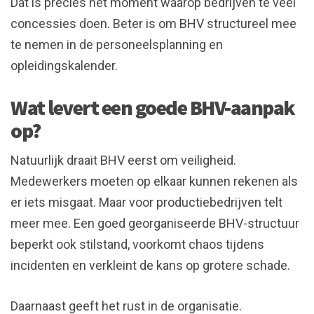
Dat is precies het moment waarop bedrijven te veel
concessies doen. Beter is om BHV structureel mee
te nemen in de personeelsplanning en
opleidingskalender.
Wat levert een goede BHV-aanpak
op?
Natuurlijk draait BHV eerst om veiligheid.
Medewerkers moeten op elkaar kunnen rekenen als
er iets misgaat. Maar voor productiebedrijven telt
meer mee. Een goed georganiseerde BHV-structuur
beperkt ook stilstand, voorkomt chaos tijdens
incidenten en verkleint de kans op grotere schade.
Daarnaast geeft het rust in de organisatie.