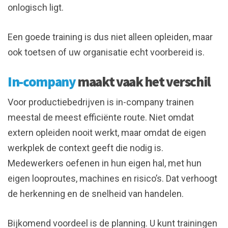
onlogisch ligt.
Een goede training is dus niet alleen opleiden, maar
ook toetsen of uw organisatie echt voorbereid is.
In-company
maakt vaak het verschil
Voor productiebedrijven is in-company trainen
meestal de meest efficiënte route. Niet omdat
extern opleiden nooit werkt, maar omdat de eigen
werkplek de context geeft die nodig is.
Medewerkers oefenen in hun eigen hal, met hun
eigen looproutes, machines en risico’s. Dat verhoogt
de herkenning en de snelheid van handelen.
Bijkomend voordeel is de planning. U kunt trainingen