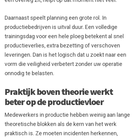
Daarnaast speelt planning een grote rol. In
productiebedrijven is uitval duur. Een volledige
trainingsdag voor een hele ploeg betekent al snel
productieverlies, extra bezetting of verschoven
leveringen. Dan is het logisch dat u zoekt naar een
vorm die veiligheid verbetert zonder uw operatie
onnodig te belasten.
Praktijk boven theorie werkt
beter op de productievloer
Medewerkers in productie hebben weinig aan lange
theoretische blokken als de kern van het werk
praktisch is. Ze moeten incidenten herkennen,