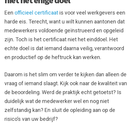
niet het enige doel
Een
officieel certificaat
is voor veel werkgevers een
harde eis. Terecht, want u wilt kunnen aantonen dat
medewerkers voldoende geïnstrueerd en opgeleid
zijn. Toch is het certificaat niet het einddoel. Het
echte doel is dat iemand daarna veilig, verantwoord
en productief op de heftruck kan werken.
Daarom is het slim om verder te kijken dan alleen de
vraag of iemand slaagt. Kijk ook naar de kwaliteit van
de beoordeling. Werd de praktijk echt getoetst? Is
duidelijk wat de medewerker wel en nog niet
zelfstandig kan? En sluit de opleiding aan op de
risico’s van uw bedrijf?