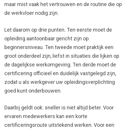
maar mist vaak het vertrouwen en de routine die op
de werkvloer nodig zijn.
Let daarom op drie punten. Ten eerste moet de
opleiding aantoonbaar gericht zijn op
beginnersniveau. Ten tweede moet praktijk een
groot onderdeel zijn, liefst in situaties die lijken op
de dagelijkse werkomgeving. Ten derde moet de
certificering officieel en duidelijk vastgelegd zijn,
zodat u als werkgever uw opleidingsverplichting
goed kunt onderbouwen.
Daarbij geldt ook: sneller is niet altijd beter. Voor
ervaren medewerkers kan een korte
certificeringsroute uitstekend werken. Voor een