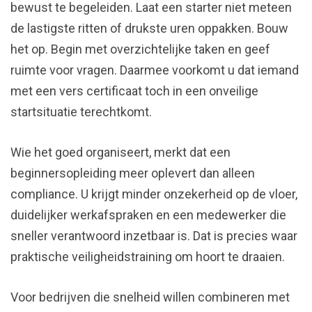
bewust te begeleiden. Laat een starter niet meteen
de lastigste ritten of drukste uren oppakken. Bouw
het op. Begin met overzichtelijke taken en geef
ruimte voor vragen. Daarmee voorkomt u dat iemand
met een vers certificaat toch in een onveilige
startsituatie terechtkomt.
Wie het goed organiseert, merkt dat een
beginnersopleiding meer oplevert dan alleen
compliance. U krijgt minder onzekerheid op de vloer,
duidelijker werkafspraken en een medewerker die
sneller verantwoord inzetbaar is. Dat is precies waar
praktische veiligheidstraining om hoort te draaien.
Voor bedrijven die snelheid willen combineren met