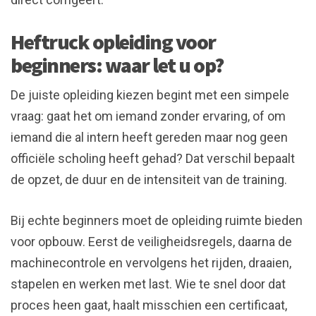
Heftruck opleiding voor
beginners: waar let u op?
De juiste opleiding kiezen begint met een simpele
vraag: gaat het om iemand zonder ervaring, of om
iemand die al intern heeft gereden maar nog geen
officiële scholing heeft gehad? Dat verschil bepaalt
de opzet, de duur en de intensiteit van de training.
Bij echte beginners moet de opleiding ruimte bieden
voor opbouw. Eerst de veiligheidsregels, daarna de
machinecontrole en vervolgens het rijden, draaien,
stapelen en werken met last. Wie te snel door dat
proces heen gaat, haalt misschien een certificaat,