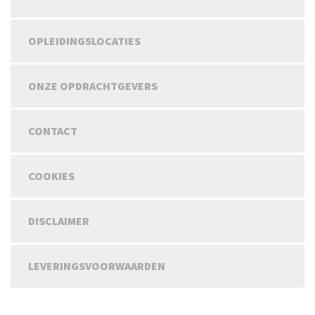
OPLEIDINGSLOCATIES
ONZE OPDRACHTGEVERS
CONTACT
COOKIES
DISCLAIMER
LEVERINGSVOORWAARDEN