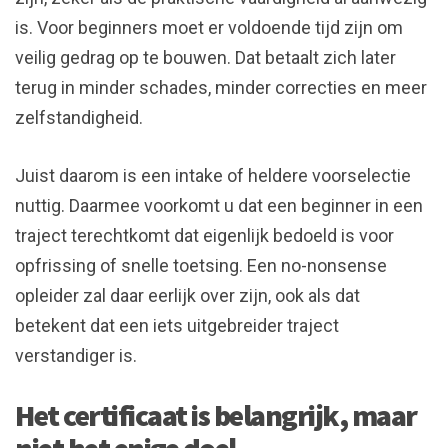
is. Voor beginners moet er voldoende tijd zijn om
veilig gedrag op te bouwen. Dat betaalt zich later
terug in minder schades, minder correcties en meer
zelfstandigheid.
Juist daarom is een intake of heldere voorselectie
nuttig. Daarmee voorkomt u dat een beginner in een
traject terechtkomt dat eigenlijk bedoeld is voor
opfrissing of snelle toetsing. Een no-nonsense
opleider zal daar eerlijk over zijn, ook als dat
betekent dat een iets uitgebreider traject
verstandiger is.
Het certificaat is belangrijk, maar