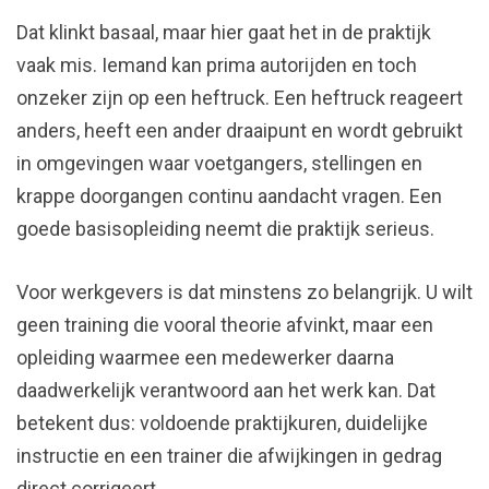
Dat klinkt basaal, maar hier gaat het in de praktijk
vaak mis. Iemand kan prima autorijden en toch
onzeker zijn op een heftruck. Een heftruck reageert
anders, heeft een ander draaipunt en wordt gebruikt
in omgevingen waar voetgangers, stellingen en
krappe doorgangen continu aandacht vragen. Een
goede basisopleiding neemt die praktijk serieus.
Voor werkgevers is dat minstens zo belangrijk. U wilt
geen training die vooral theorie afvinkt, maar een
opleiding waarmee een medewerker daarna
daadwerkelijk verantwoord aan het werk kan. Dat
betekent dus: voldoende praktijkuren, duidelijke
instructie en een trainer die afwijkingen in gedrag
direct corrigeert.