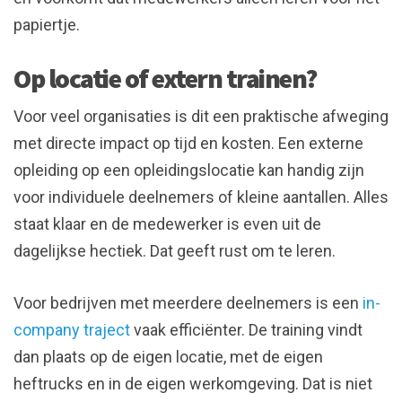
papiertje.
Op locatie of extern trainen?
Voor veel organisaties is dit een praktische afweging
met directe impact op tijd en kosten. Een externe
opleiding op een opleidingslocatie kan handig zijn
voor individuele deelnemers of kleine aantallen. Alles
staat klaar en de medewerker is even uit de
dagelijkse hectiek. Dat geeft rust om te leren.
Voor bedrijven met meerdere deelnemers is een
in-
company traject
vaak efficiënter. De training vindt
dan plaats op de eigen locatie, met de eigen
heftrucks en in de eigen werkomgeving. Dat is niet