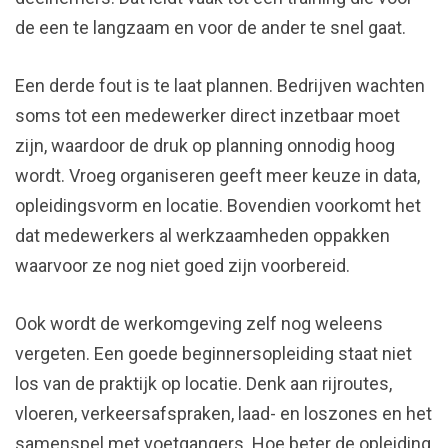
de een te langzaam en voor de ander te snel gaat.
Een derde fout is te laat plannen. Bedrijven wachten
soms tot een medewerker direct inzetbaar moet
zijn, waardoor de druk op planning onnodig hoog
wordt. Vroeg organiseren geeft meer keuze in data,
opleidingsvorm en locatie. Bovendien voorkomt het
dat medewerkers al werkzaamheden oppakken
waarvoor ze nog niet goed zijn voorbereid.
Ook wordt de werkomgeving zelf nog weleens
vergeten. Een goede beginnersopleiding staat niet
los van de praktijk op locatie. Denk aan rijroutes,
vloeren, verkeersafspraken, laad- en loszones en het
samenspel met voetgangers. Hoe beter de opleiding