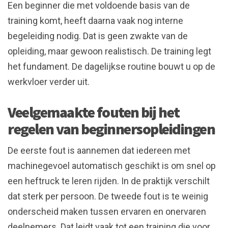
Een beginner die met voldoende basis van de
training komt, heeft daarna vaak nog interne
begeleiding nodig. Dat is geen zwakte van de
opleiding, maar gewoon realistisch. De training legt
het fundament. De dagelijkse routine bouwt u op de
werkvloer verder uit.
Veelgemaakte fouten bij het
regelen van beginnersopleidingen
De eerste fout is aannemen dat iedereen met
machinegevoel automatisch geschikt is om snel op
een heftruck te leren rijden. In de praktijk verschilt
dat sterk per persoon. De tweede fout is te weinig
onderscheid maken tussen ervaren en onervaren
deelnemers. Dat leidt vaak tot een training die voor