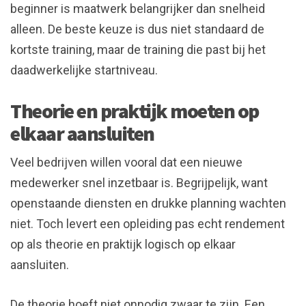
beginner is maatwerk belangrijker dan snelheid
alleen. De beste keuze is dus niet standaard de
kortste training, maar de training die past bij het
daadwerkelijke startniveau.
Theorie en praktijk moeten op
elkaar aansluiten
Veel bedrijven willen vooral dat een nieuwe
medewerker snel inzetbaar is. Begrijpelijk, want
openstaande diensten en drukke planning wachten
niet. Toch levert een opleiding pas echt rendement
op als theorie en praktijk logisch op elkaar
aansluiten.
De theorie hoeft niet onnodig zwaar te zijn. Een