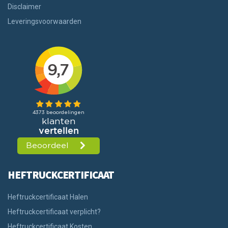
Disclaimer
Leveringsvoorwaarden
HEFTRUCKCERTIFICAAT
Heftruckcertificaat Halen
Heftruckcertificaat verplicht?
Heftruckcertificaat Kosten