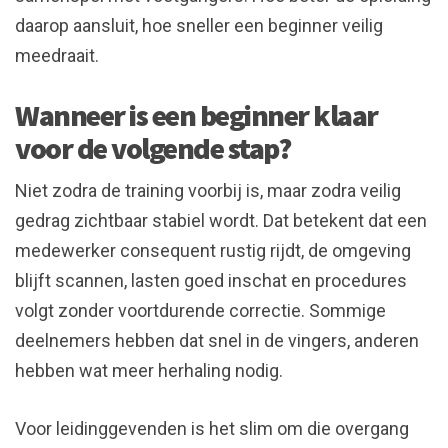
daarop aansluit, hoe sneller een beginner veilig
meedraait.
Wanneer is een beginner klaar
voor de volgende stap?
Niet zodra de training voorbij is, maar zodra veilig
gedrag zichtbaar stabiel wordt. Dat betekent dat een
medewerker consequent rustig rijdt, de omgeving
blijft scannen, lasten goed inschat en procedures
volgt zonder voortdurende correctie. Sommige
deelnemers hebben dat snel in de vingers, anderen
hebben wat meer herhaling nodig.
Voor leidinggevenden is het slim om die overgang