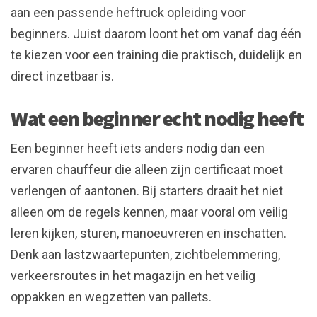
aan een passende heftruck opleiding voor
beginners. Juist daarom loont het om vanaf dag één
te kiezen voor een training die praktisch, duidelijk en
direct inzetbaar is.
Wat een beginner echt nodig heeft
Een beginner heeft iets anders nodig dan een
ervaren chauffeur die alleen zijn certificaat moet
verlengen of aantonen. Bij starters draait het niet
alleen om de regels kennen, maar vooral om veilig
leren kijken, sturen, manoeuvreren en inschatten.
Denk aan lastzwaartepunten, zichtbelemmering,
verkeersroutes in het magazijn en het veilig
oppakken en wegzetten van pallets.