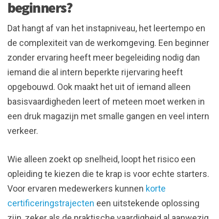
beginners?
Dat hangt af van het instapniveau, het leertempo en
de complexiteit van de werkomgeving. Een beginner
zonder ervaring heeft meer begeleiding nodig dan
iemand die al intern beperkte rijervaring heeft
opgebouwd. Ook maakt het uit of iemand alleen
basisvaardigheden leert of meteen moet werken in
een druk magazijn met smalle gangen en veel intern
verkeer.
Wie alleen zoekt op snelheid, loopt het risico een
opleiding te kiezen die te krap is voor echte starters.
Voor ervaren medewerkers kunnen
korte
certificeringstrajecten
een uitstekende oplossing
zijn, zeker als de praktische vaardigheid al aanwezig