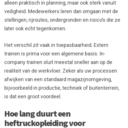
alleen praktisch in planning, maar ook sterk vanuit
veiligheid. Medewerkers leren dan omgaan met de
stellingen, rijroutes, ondergronden en risico’s die ze
later ook echt tegenkomen.
Het verschil zit vaak in toepasbaarheid. Extern
trainen is prima voor een algemene basis. In-
company trainen sluit meestal sneller aan op de
realiteit van de werkvloer. Zeker als uw processen
afwijken van een standaard magazijnomgeving,
bijvoorbeeld in productie, techniek of buitenterrein,
is dat een groot voordeel.
Hoe lang duurt een
heftruckopleiding voor