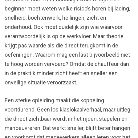
beginner moet weten welke risico’s horen bij lading,
snelheid, bochtenwerk, hellingen, zicht en
onderhoud. Ook moet duidelijk zijn wie waarvoor
verantwoordelijk is op de werkvloer. Maar theorie
krijgt pas waarde als die direct terugkomt in de
oefeningen. Waarom mag een last bijvoorbeeld niet
te hoog worden vervoerd? Omdat de chauffeur dan
in de praktijk minder zicht heeft en sneller een
onveilige situatie veroorzaakt.
Een sterke opleiding maakt die koppeling
voortdurend. Geen los klaslokaalverhaal, maar uitleg
die direct zichtbaar wordt in het rijden, stapelen en
manoeuvreren. Dat werkt sneller, blijft beter hangen
en voorkomt dat medewerkers alleen leren voor het