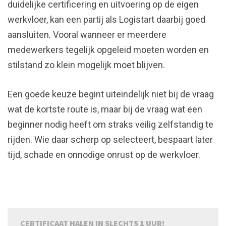
duidelijke certificering en uitvoering op de eigen
werkvloer, kan een partij als Logistart daarbij goed
aansluiten. Vooral wanneer er meerdere
medewerkers tegelijk opgeleid moeten worden en
stilstand zo klein mogelijk moet blijven.
Een goede keuze begint uiteindelijk niet bij de vraag
wat de kortste route is, maar bij de vraag wat een
beginner nodig heeft om straks veilig zelfstandig te
rijden. Wie daar scherp op selecteert, bespaart later
tijd, schade en onnodige onrust op de werkvloer.
CERTIFICAAT HALEN IN SLECHTS 1 UUR!