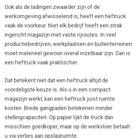
Ook als de ladingen zwaarder zijn of de
werkomgeving afwisselend is, heeft een heftruck
vaak de voorkeur. Niet elk bedrijf heeft een strak
ingericht magazijn met vaste rijroutes. In veel
productiebedrijven, werkplaatsen en buitenterreinen
moet materieel gewoon overal inzetbaar zijn. Dan is
een heftruck vaak praktischer.
Dat betekent niet dat een heftruck altijd de
voordeligste keuze is. Als u in een compact
magazijn werkt, kan een heftruck juist ruimte
kosten. Brede gangpaden betekenen minder
stellingcapaciteit. Op papier lijkt de truck dan
misschien goedkoper, maar op de werkvloer betaalt
u via verlies aan opslagruimte.