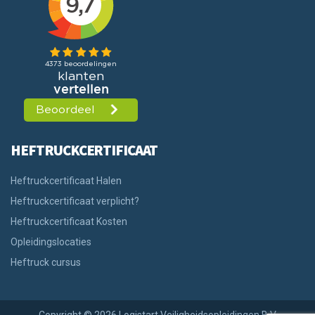
HEFTRUCKCERTIFICAAT
Heftruckcertificaat Halen
Heftruckcertificaat verplicht?
Heftruckcertificaat Kosten
Opleidingslocaties
Heftruck cursus