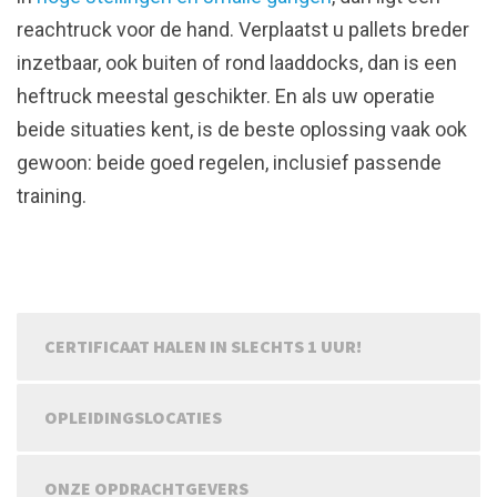
reachtruck voor de hand. Verplaatst u pallets breder
inzetbaar, ook buiten of rond laaddocks, dan is een
heftruck meestal geschikter. En als uw operatie
beide situaties kent, is de beste oplossing vaak ook
gewoon: beide goed regelen, inclusief passende
training.
CERTIFICAAT HALEN IN SLECHTS 1 UUR!
OPLEIDINGSLOCATIES
ONZE OPDRACHTGEVERS