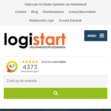
Verkozen tot Beste Opleider van Nederland!
Contact
Blog
Klantenservice
Cursus Beoordelen
Klantportal Login
Docent Extranet
MENU
Search
for: