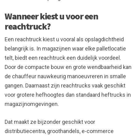
Wanneer kiest u voor een
reachtruck?
Een reachtruck kiest u vooral als opslagdichtheid
belangrijk is. In magazijnen waar elke palletlocatie
telt, biedt een reachtruck een duidelijk voordeel.
Door de compacte bouw en grote wendbaarheid kan
de chauffeur nauwkeurig manoeuvreren in smalle
gangen. Daarnaast zijn reachtrucks vaak geschikt
voor grotere hefhoogtes dan standaard heftrucks in
magazijnomgevingen.
Dat maakt ze bijzonder geschikt voor
distributiecentra, groothandels, e-commerce