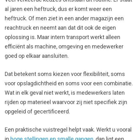
al jaren een heftruck, dus er komt weer een
heftruck. Of men ziet in een ander magazijn een
reachtruck en neemt aan dat dit ook de eigen
oplossing is. Maar intern transport werkt alleen
efficiënt als machine, omgeving en medewerker
goed op elkaar aansluiten.
Dat betekent soms kiezen voor flexibiliteit, soms
voor opslagdichtheid en soms voor een combinatie.
Wat in elk geval niet werkt, is medewerkers laten
rijden op materieel waarvoor zij niet specifiek zijn
opgeleid of gecertificeerd.
Een praktische vuistregel helpt vaak. Werkt u vooral
in
hoge stellingen en smalle gangen
, dan ligt een