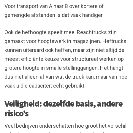
Voor transport van A naar B over kortere of
gemengde afstanden is dat vaak handiger.
Ook de hefhoogte speelt mee. Reachtrucks zijn
gemaakt voor hoogtewerk in magazijnen. Heftrucks
kunnen uiteraard ook heffen, maar zijn niet altijd de
meest efficiënte keuze voor structureel werken op
grotere hoogte in smalle stellinggangen. Het hangt
dus niet alleen af van wat de truck kan, maar van hoe
vaak u die capaciteit echt gebruikt.
Veiligheid: dezelfde basis, andere
risico’s
Veel bedrijven onderschatten hoe groot het verschil