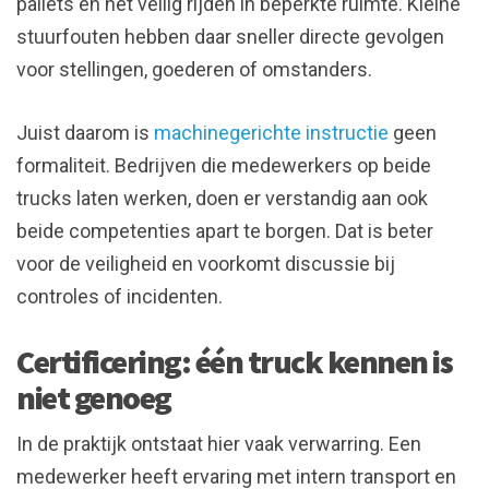
pallets en het veilig rijden in beperkte ruimte. Kleine
stuurfouten hebben daar sneller directe gevolgen
voor stellingen, goederen of omstanders.
Juist daarom is
machinegerichte instructie
geen
formaliteit. Bedrijven die medewerkers op beide
trucks laten werken, doen er verstandig aan ook
beide competenties apart te borgen. Dat is beter
voor de veiligheid en voorkomt discussie bij
controles of incidenten.
Certificering: één truck kennen is
niet genoeg
In de praktijk ontstaat hier vaak verwarring. Een
medewerker heeft ervaring met intern transport en