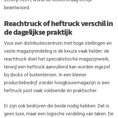
beantwoord.
Reachtruck of heftruck verschil in
de dagelijkse praktijk
Voor een distributiecentrum met hoge stellingen en
vaste magazijnindeling is de keuze vaak helder: de
reachtruck doet het specialistische magazijnwerk,
terwijl een heftruck aanvullend kan worden ingezet
bij docks of buitenterrein. In een kleiner
productiebedrijf zonder hoogbouwmagazijn is een
heftruck juist vaak voldoende en praktischer.
Er zijn ook bedrijven die beide nodig hebben. Dat is
geen luxe, maar een logische verdeling van taken. De