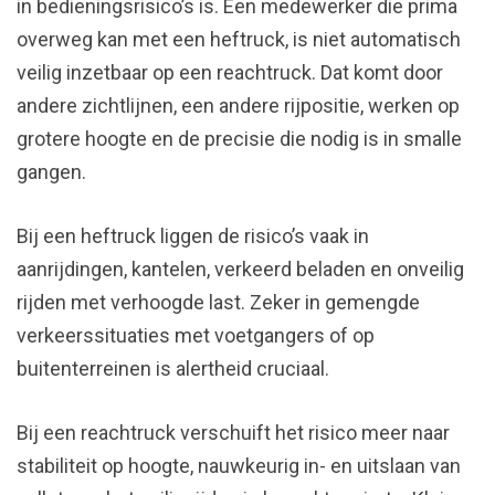
in bedieningsrisico’s is. Een medewerker die prima
overweg kan met een heftruck, is niet automatisch
veilig inzetbaar op een reachtruck. Dat komt door
andere zichtlijnen, een andere rijpositie, werken op
grotere hoogte en de precisie die nodig is in smalle
gangen.
Bij een heftruck liggen de risico’s vaak in
aanrijdingen, kantelen, verkeerd beladen en onveilig
rijden met verhoogde last. Zeker in gemengde
verkeerssituaties met voetgangers of op
buitenterreinen is alertheid cruciaal.
Bij een reachtruck verschuift het risico meer naar
stabiliteit op hoogte, nauwkeurig in- en uitslaan van