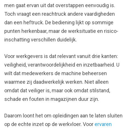
men gaat ervan uit dat overstappen eenvoudig is.
Toch vraagt een reachtruck andere vaardigheden
dan een heftruck. De bediening lijkt op sommige
punten herkenbaar, maar de werksituatie en risico-
inschatting verschillen duidelijk.
Voor werkgevers is dat relevant vanuit drie kanten:
veiligheid, verantwoordelijkheid en inzetbaarheid. U
wilt dat medewerkers de machine beheersen
waarmee zij daadwerkelijk werken. Niet alleen
omdat dat veiliger is, maar ook omdat stilstand,
schade en fouten in magazijnen duur zijn.
Daarom loont het om opleidingen aan te laten sluiten
op de echte inzet op de werkvloer. Voor
ervaren