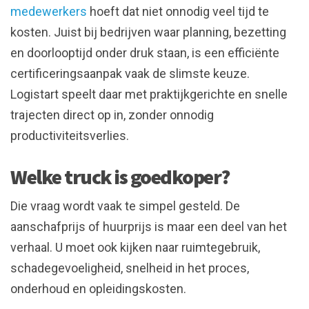
medewerkers
hoeft dat niet onnodig veel tijd te
kosten. Juist bij bedrijven waar planning, bezetting
en doorlooptijd onder druk staan, is een efficiënte
certificeringsaanpak vaak de slimste keuze.
Logistart speelt daar met praktijkgerichte en snelle
trajecten direct op in, zonder onnodig
productiviteitsverlies.
Welke truck is goedkoper?
Die vraag wordt vaak te simpel gesteld. De
aanschafprijs of huurprijs is maar een deel van het
verhaal. U moet ook kijken naar ruimtegebruik,
schadegevoeligheid, snelheid in het proces,
onderhoud en opleidingskosten.