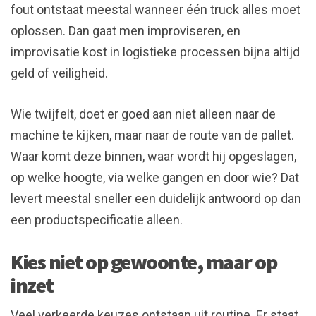
fout ontstaat meestal wanneer één truck alles moet
oplossen. Dan gaat men improviseren, en
improvisatie kost in logistieke processen bijna altijd
geld of veiligheid.
Wie twijfelt, doet er goed aan niet alleen naar de
machine te kijken, maar naar de route van de pallet.
Waar komt deze binnen, waar wordt hij opgeslagen,
op welke hoogte, via welke gangen en door wie? Dat
levert meestal sneller een duidelijk antwoord op dan
een productspecificatie alleen.
Kies niet op gewoonte, maar op
inzet
Veel verkeerde keuzes ontstaan uit routine. Er staat