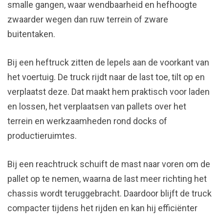
smalle gangen, waar wendbaarheid en hefhoogte
zwaarder wegen dan ruw terrein of zware
buitentaken.
Bij een heftruck zitten de lepels aan de voorkant van
het voertuig. De truck rijdt naar de last toe, tilt op en
verplaatst deze. Dat maakt hem praktisch voor laden
en lossen, het verplaatsen van pallets over het
terrein en werkzaamheden rond docks of
productieruimtes.
Bij een reachtruck schuift de mast naar voren om de
pallet op te nemen, waarna de last meer richting het
chassis wordt teruggebracht. Daardoor blijft de truck
compacter tijdens het rijden en kan hij efficiënter