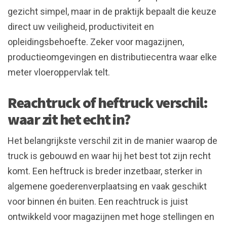
gezicht simpel, maar in de praktijk bepaalt die keuze
direct uw veiligheid, productiviteit en
opleidingsbehoefte. Zeker voor magazijnen,
productieomgevingen en distributiecentra waar elke
meter vloeroppervlak telt.
Reachtruck of heftruck verschil:
waar zit het echt in?
Het belangrijkste verschil zit in de manier waarop de
truck is gebouwd en waar hij het best tot zijn recht
komt. Een heftruck is breder inzetbaar, sterker in
algemene goederenverplaatsing en vaak geschikt
voor binnen én buiten. Een reachtruck is juist
ontwikkeld voor magazijnen met hoge stellingen en