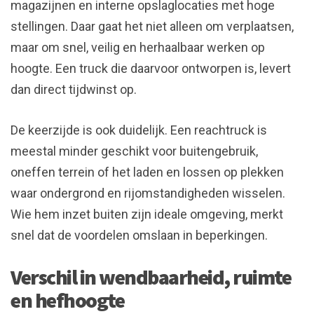
magazijnen en interne opslaglocaties met hoge
stellingen. Daar gaat het niet alleen om verplaatsen,
maar om snel, veilig en herhaalbaar werken op
hoogte. Een truck die daarvoor ontworpen is, levert
dan direct tijdwinst op.
De keerzijde is ook duidelijk. Een reachtruck is
meestal minder geschikt voor buitengebruik,
oneffen terrein of het laden en lossen op plekken
waar ondergrond en rijomstandigheden wisselen.
Wie hem inzet buiten zijn ideale omgeving, merkt
snel dat de voordelen omslaan in beperkingen.
Verschil in wendbaarheid, ruimte
en hefhoogte