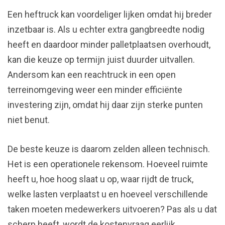
Een heftruck kan voordeliger lijken omdat hij breder
inzetbaar is. Als u echter extra gangbreedte nodig
heeft en daardoor minder palletplaatsen overhoudt,
kan die keuze op termijn juist duurder uitvallen.
Andersom kan een reachtruck in een open
terreinomgeving weer een minder efficiënte
investering zijn, omdat hij daar zijn sterke punten
niet benut.
De beste keuze is daarom zelden alleen technisch.
Het is een operationele rekensom. Hoeveel ruimte
heeft u, hoe hoog slaat u op, waar rijdt de truck,
welke lasten verplaatst u en hoeveel verschillende
taken moeten medewerkers uitvoeren? Pas als u dat
scherp heeft, wordt de kostenvraag eerlijk