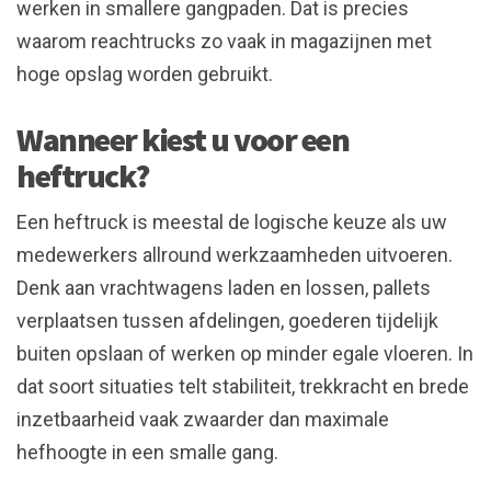
werken in smallere gangpaden. Dat is precies
waarom reachtrucks zo vaak in magazijnen met
hoge opslag worden gebruikt.
Wanneer kiest u voor een
heftruck?
Een heftruck is meestal de logische keuze als uw
medewerkers allround werkzaamheden uitvoeren.
Denk aan vrachtwagens laden en lossen, pallets
verplaatsen tussen afdelingen, goederen tijdelijk
buiten opslaan of werken op minder egale vloeren. In
dat soort situaties telt stabiliteit, trekkracht en brede
inzetbaarheid vaak zwaarder dan maximale
hefhoogte in een smalle gang.