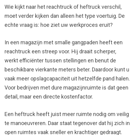
Wie kijkt naar het reachtruck of heftruck verschil,
moet verder kijken dan alleen het type voertuig. De
echte vraag is: hoe ziet uw werkproces eruit?
In een magazijn met smalle gangpaden heeft een
reachtruck een streep voor. Hij draait scherper,
werkt efficiënter tussen stellingen en benut de
beschikbare vierkante meters beter. Daardoor kunt u
vaak meer opslagcapaciteit uit hetzelfde pand halen.
Voor bedrijven met dure magazijnruimte is dat geen
detail, maar een directe kostenfactor.
Een heftruck heeft juist meer ruimte nodig om veilig
te manoeuvreren. Daar staat tegenover dat hij zich in
open ruimtes vaak sneller en krachtiger gedraagt.