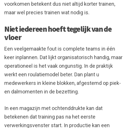
voorkomen betekent dus niet altijd korter trainen,
maar wel precies trainen wat nodig is.
Niet iedereen hoeft tegelijk van de
vloer
Een veelgemaakte fout is complete teams in één
keer inplannen. Dat lijkt organisatorisch handig, maar
operationeel is het vaak ongunstig. In de praktijk
werkt een roulatiemodel beter. Dan plant u
medewerkers in kleine blokken, afgestemd op piek-
en dalmomenten in de bezetting.
In een magazijn met ochtenddrukte kan dat
betekenen dat training pas na het eerste
verwerkingsvenster start. In productie kan een