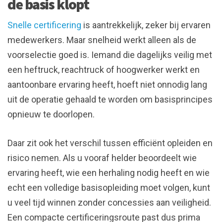
de basis klopt
Snelle certificering
is aantrekkelijk, zeker bij ervaren
medewerkers. Maar snelheid werkt alleen als de
voorselectie goed is. Iemand die dagelijks veilig met
een heftruck, reachtruck of hoogwerker werkt en
aantoonbare ervaring heeft, hoeft niet onnodig lang
uit de operatie gehaald te worden om basisprincipes
opnieuw te doorlopen.
Daar zit ook het verschil tussen efficiënt opleiden en
risico nemen. Als u vooraf helder beoordeelt wie
ervaring heeft, wie een herhaling nodig heeft en wie
echt een volledige basisopleiding moet volgen, kunt
u veel tijd winnen zonder concessies aan veiligheid.
Een compacte certificeringsroute past dus prima