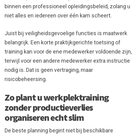
binnen een professioneel opleidingsbeleid, zolang u
niet alles en iedereen over één kam scheert.
Juist bij veiligheidsgevoelige functies is maatwerk
belangrijk. Een korte praktijkgerichte toetsing of
training kan voor de ene medewerker voldoende zijn,
terwijl voor een andere medewerker extra instructie
nodig is. Dat is geen vertraging, maar
risicobeheersing.
Zo plant u werkplektraining
zonder productieverlies
organiseren echt slim
De beste planning begint niet bij beschikbare