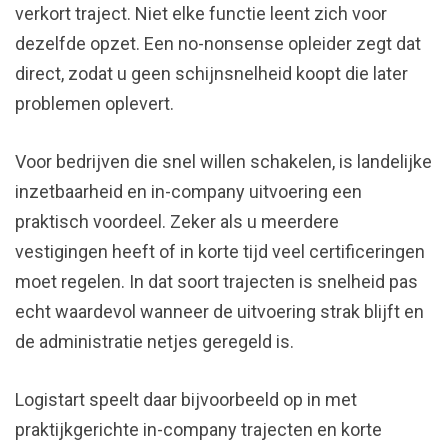
verkort traject. Niet elke functie leent zich voor
dezelfde opzet. Een no-nonsense opleider zegt dat
direct, zodat u geen schijnsnelheid koopt die later
problemen oplevert.
Voor bedrijven die snel willen schakelen, is landelijke
inzetbaarheid en in-company uitvoering een
praktisch voordeel. Zeker als u meerdere
vestigingen heeft of in korte tijd veel certificeringen
moet regelen. In dat soort trajecten is snelheid pas
echt waardevol wanneer de uitvoering strak blijft en
de administratie netjes geregeld is.
Logistart speelt daar bijvoorbeeld op in met
praktijkgerichte in-company trajecten en korte