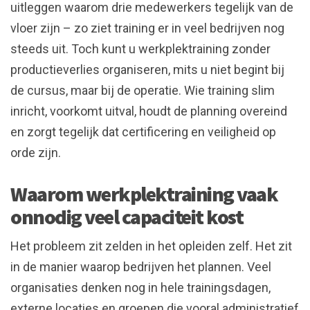
uitleggen waarom drie medewerkers tegelijk van de
vloer zijn – zo ziet training er in veel bedrijven nog
steeds uit. Toch kunt u werkplektraining zonder
productieverlies organiseren, mits u niet begint bij
de cursus, maar bij de operatie. Wie training slim
inricht, voorkomt uitval, houdt de planning overeind
en zorgt tegelijk dat certificering en veiligheid op
orde zijn.
Waarom werkplektraining vaak
onnodig veel capaciteit kost
Het probleem zit zelden in het opleiden zelf. Het zit
in de manier waarop bedrijven het plannen. Veel
organisaties denken nog in hele trainingsdagen,
externe locaties en groepen die vooral administratief