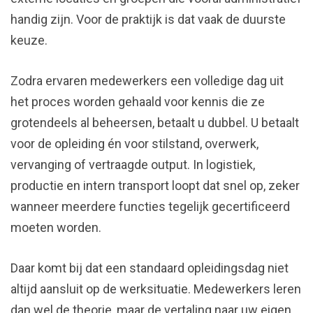
handig zijn. Voor de praktijk is dat vaak de duurste
keuze.
Zodra ervaren medewerkers een volledige dag uit
het proces worden gehaald voor kennis die ze
grotendeels al beheersen, betaalt u dubbel. U betaalt
voor de opleiding én voor stilstand, overwerk,
vervanging of vertraagde output. In logistiek,
productie en intern transport loopt dat snel op, zeker
wanneer meerdere functies tegelijk gecertificeerd
moeten worden.
Daar komt bij dat een standaard opleidingsdag niet
altijd aansluit op de werksituatie. Medewerkers leren
dan wel de theorie, maar de vertaling naar uw eigen