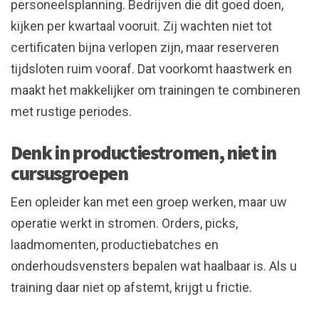
personeelsplanning. Bedrijven die dit goed doen,
kijken per kwartaal vooruit. Zij wachten niet tot
certificaten bijna verlopen zijn, maar reserveren
tijdsloten ruim vooraf. Dat voorkomt haastwerk en
maakt het makkelijker om trainingen te combineren
met rustige periodes.
Denk in productiestromen, niet in
cursusgroepen
Een opleider kan met een groep werken, maar uw
operatie werkt in stromen. Orders, picks,
laadmomenten, productiebatches en
onderhoudsvensters bepalen wat haalbaar is. Als u
training daar niet op afstemt, krijgt u frictie.