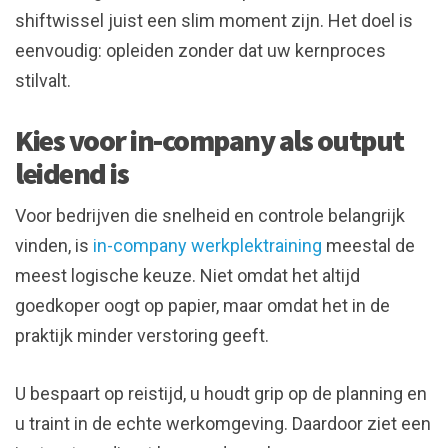
shiftwissel juist een slim moment zijn. Het doel is
eenvoudig: opleiden zonder dat uw kernproces
stilvalt.
Kies voor in-company als output
leidend is
Voor bedrijven die snelheid en controle belangrijk
vinden, is
in-company werkplektraining
meestal de
meest logische keuze. Niet omdat het altijd
goedkoper oogt op papier, maar omdat het in de
praktijk minder verstoring geeft.
U bespaart op reistijd, u houdt grip op de planning en
u traint in de echte werkomgeving. Daardoor ziet een