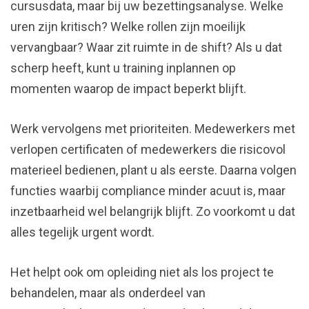
cursusdata, maar bij uw bezettingsanalyse. Welke
uren zijn kritisch? Welke rollen zijn moeilijk
vervangbaar? Waar zit ruimte in de shift? Als u dat
scherp heeft, kunt u training inplannen op
momenten waarop de impact beperkt blijft.
Werk vervolgens met prioriteiten. Medewerkers met
verlopen certificaten of medewerkers die risicovol
materieel bedienen, plant u als eerste. Daarna volgen
functies waarbij compliance minder acuut is, maar
inzetbaarheid wel belangrijk blijft. Zo voorkomt u dat
alles tegelijk urgent wordt.
Het helpt ook om opleiding niet als los project te
behandelen, maar als onderdeel van