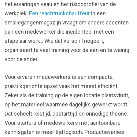
het ervaringsniveau en het risicoprofiel van de
werkplek.
Een reachtruckchauffeur
in een
smallegangenmagazijn vraagt om andere accenten
dan een medewerker die incidenteel met een
stapelaar werkt. Wie dat verschil negeert,
organiseert te veel training voor de één en te weinig
voor de ander.
Voor ervaren medewerkers is een compacte,
praktijkgerichte opzet vaak het meest efficiënt.
Zeker als de training op de eigen locatie plaatsvindt,
op het materieel waarmee dagelijks gewerkt wordt.
Dat scheelt reistijd, opstarttijd en onnodige theorie.
Voor starters of medewerkers met aantoonbare
kennisgaten is meer tijd logisch. Productieverlies