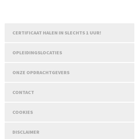
CERTIFICAAT HALEN IN SLECHTS 1 UUR!
OPLEIDINGSLOCATIES
ONZE OPDRACHTGEVERS
CONTACT
COOKIES
DISCLAIMER