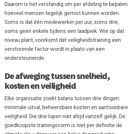
Daarom is het verstandig om per afdeling te bepalen
hoeveel mensen tegelijk gemist kunnen worden.
Soms is dat één medewerker per uur, soms drie,
soms geen enkele tijdens een laadpiek. Wie op dat
niveau plant, voorkomt dat veiligheidstraining een
verstorende factor wordt in plaats van een
ondersteunende.
De afweging tussen snelheid,
kosten en veiligheid
Elke organisatie zoekt balans tussen drie dingen:
minimale uitval, beheersbare kosten en aantoonbare
veiligheid. Die drie lopen niet altijd vanzelf gelijk. De
goedkoopste trainingsvorm is niet per definitie de