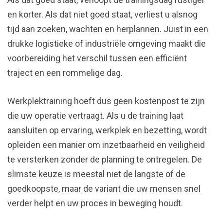
en korter. Als dat niet goed staat, verliest u alsnog
tijd aan zoeken, wachten en herplannen. Juist in een
drukke logistieke of industriële omgeving maakt die
voorbereiding het verschil tussen een efficiënt
traject en een rommelige dag.
Werkplektraining hoeft dus geen kostenpost te zijn
die uw operatie vertraagt. Als u de training laat
aansluiten op ervaring, werkplek en bezetting, wordt
opleiden een manier om inzetbaarheid en veiligheid
te versterken zonder de planning te ontregelen. De
slimste keuze is meestal niet de langste of de
goedkoopste, maar de variant die uw mensen snel
verder helpt en uw proces in beweging houdt.