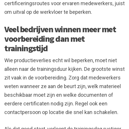
certificeringsroutes voor ervaren medewerkers, juist
om uitval op de werkvloer te beperken.
Veel bedrijven winnen meer met
voorbereiding dan met
trainingstijd
Wie productieverlies echt wil beperken, moet niet
alleen naar de trainingsduur kijken. De grootste winst
zit vaak in de voorbereiding. Zorg dat medewerkers
weten wanneer ze aan de beurt zijn, welk materieel
beschikbaar moet zijn en welke documenten of
eerdere certificaten nodig zijn. Regel ook een
contactpersoon op locatie die snel kan schakelen.
Als dat goed staat, verloopt de trainingsdag rustiger