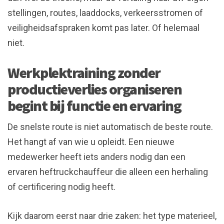
stellingen, routes, laaddocks, verkeersstromen of
veiligheidsafspraken komt pas later. Of helemaal
niet.
Werkplektraining zonder
productieverlies organiseren
begint bij functie en ervaring
De snelste route is niet automatisch de beste route.
Het hangt af van wie u opleidt. Een nieuwe
medewerker heeft iets anders nodig dan een
ervaren heftruckchauffeur die alleen een herhaling
of certificering nodig heeft.
Kijk daarom eerst naar drie zaken: het type materieel,