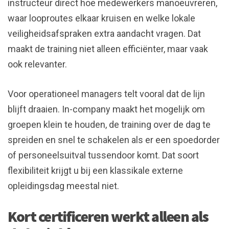
instructeur direct hoe medewerkers manoeuvreren,
waar looproutes elkaar kruisen en welke lokale
veiligheidsafspraken extra aandacht vragen. Dat
maakt de training niet alleen efficiënter, maar vaak
ook relevanter.
Voor operationeel managers telt vooral dat de lijn
blijft draaien. In-company maakt het mogelijk om
groepen klein te houden, de training over de dag te
spreiden en snel te schakelen als er een spoedorder
of personeelsuitval tussendoor komt. Dat soort
flexibiliteit krijgt u bij een klassikale externe
opleidingsdag meestal niet.
Kort certificeren werkt alleen als