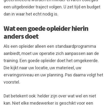
een uitgebreider traject volgen. U zet tijd en budget
dan in waar het echt nodig is.
Wat een goede opleider hierin
anders doet
Als een opleider alleen een standaardprogramma
aanbiedt, moet uw operatie zich aanpassen aan de
training. Een goede opleider doet het omgekeerde.
Die kijkt naar uw locatie, uw materieel, uw
ervaringsniveau en uw planning. Pas daarna volgt het
voorstel.
Dat betekent ook: helder zijn over wat wel en niet
kan. Niet elke medewerker is geschikt voor een