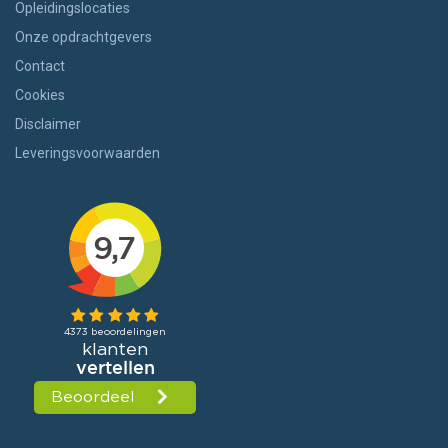
Opleidingslocaties
Onze opdrachtgevers
Contact
Cookies
Disclaimer
Leveringsvoorwaarden