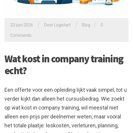
/
/
/
23 juni 2026
Door
Logistart
Blog
0
Comments
Wat kost in company training
echt?
Een offerte voor een opleiding lijkt vaak simpel, tot u
verder kijkt dan alleen het cursusbedrag. Wie zoekt
op wat kost in company training, wil meestal niet
alleen een prijs per deelnemer weten, maar vooral
het totale plaatje: leskosten, verleturen, planning,