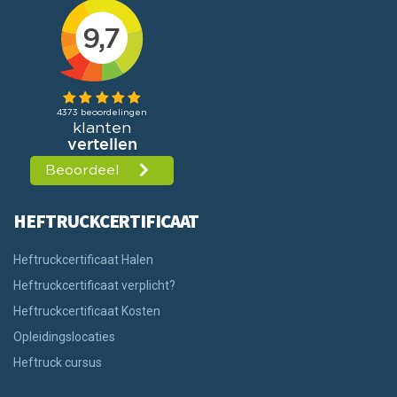
HEFTRUCKCERTIFICAAT
Heftruckcertificaat Halen
Heftruckcertificaat verplicht?
Heftruckcertificaat Kosten
Opleidingslocaties
Heftruck cursus