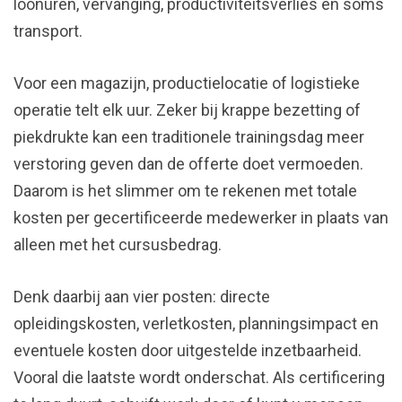
loonuren, vervanging, productiviteitsverlies en soms
transport.
Voor een magazijn, productielocatie of logistieke
operatie telt elk uur. Zeker bij krappe bezetting of
piekdrukte kan een traditionele trainingsdag meer
verstoring geven dan de offerte doet vermoeden.
Daarom is het slimmer om te rekenen met totale
kosten per gecertificeerde medewerker in plaats van
alleen met het cursusbedrag.
Denk daarbij aan vier posten: directe
opleidingskosten, verletkosten, planningsimpact en
eventuele kosten door uitgestelde inzetbaarheid.
Vooral die laatste wordt onderschat. Als certificering