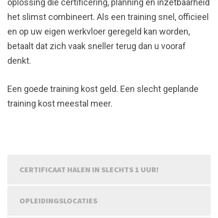
oplossing die certificering, planning en inzetbaarheid
het slimst combineert. Als een training snel, officieel
en op uw eigen werkvloer geregeld kan worden,
betaalt dat zich vaak sneller terug dan u vooraf
denkt.
Een goede training kost geld. Een slecht geplande
training kost meestal meer.
CERTIFICAAT HALEN IN SLECHTS 1 UUR!
OPLEIDINGSLOCATIES