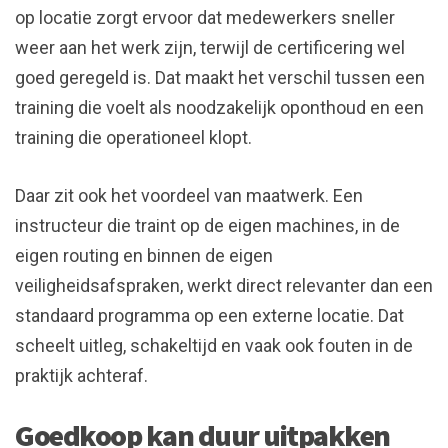
op locatie zorgt ervoor dat medewerkers sneller
weer aan het werk zijn, terwijl de certificering wel
goed geregeld is. Dat maakt het verschil tussen een
training die voelt als noodzakelijk oponthoud en een
training die operationeel klopt.
Daar zit ook het voordeel van maatwerk. Een
instructeur die traint op de eigen machines, in de
eigen routing en binnen de eigen
veiligheidsafspraken, werkt direct relevanter dan een
standaard programma op een externe locatie. Dat
scheelt uitleg, schakeltijd en vaak ook fouten in de
praktijk achteraf.
Goedkoop kan duur uitpakken