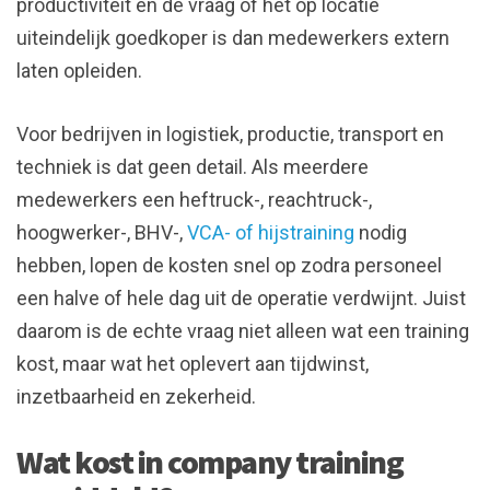
productiviteit en de vraag of het op locatie
uiteindelijk goedkoper is dan medewerkers extern
laten opleiden.
Voor bedrijven in logistiek, productie, transport en
techniek is dat geen detail. Als meerdere
medewerkers een heftruck-, reachtruck-,
hoogwerker-, BHV-,
VCA- of hijstraining
nodig
hebben, lopen de kosten snel op zodra personeel
een halve of hele dag uit de operatie verdwijnt. Juist
daarom is de echte vraag niet alleen wat een training
kost, maar wat het oplevert aan tijdwinst,
inzetbaarheid en zekerheid.
Wat kost in company training