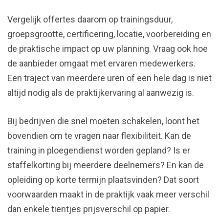
Vergelijk offertes daarom op trainingsduur,
groepsgrootte, certificering, locatie, voorbereiding en
de praktische impact op uw planning. Vraag ook hoe
de aanbieder omgaat met ervaren medewerkers.
Een traject van meerdere uren of een hele dag is niet
altijd nodig als de praktijkervaring al aanwezig is.
Bij bedrijven die snel moeten schakelen, loont het
bovendien om te vragen naar flexibiliteit. Kan de
training in ploegendienst worden gepland? Is er
staffelkorting bij meerdere deelnemers? En kan de
opleiding op korte termijn plaatsvinden? Dat soort
voorwaarden maakt in de praktijk vaak meer verschil
dan enkele tientjes prijsverschil op papier.