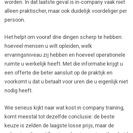
worden. In dat laatste geval is in-company vaak niet
alleen praktischer, maar ook duidelijk voordeliger per
persoon.
Het helpt om vooraf drie dingen scherp te hebben:
hoeveel mensen u wilt opleiden, welk
ervaringsniveau zij hebben en hoeveel operationele
ruimte u werkelijk heeft. Met die informatie krijgt u
een offerte die beter aansluit op de praktijk en
voorkomt u dat u betaalt voor uren die u eigenlijk niet
nodig heeft.
Wie serieus kijkt naar wat kost in company training,
komt meestal tot dezelfde conclusie: de beste
keuze is zelden de laagste losse prijs, maar de