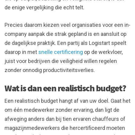
de enige vergelijking die echt telt.
Precies daarom kiezen veel organisaties voor een in-
company aanpak die strak gepland is en aansluit op
de dagelijkse praktijk. Een partij als Logistart speelt
daarop in met
snelle certificering
op de werkvloer,
juist voor bedrijven die veiligheid willen regelen
zonder onnodig productiviteitsverlies.
Wat is dan een realistisch budget?
Een realistisch budget hangt af van uw doel. Gaat het
om één medewerker zonder ervaring, dan ligt de
afweging anders dan bij tien ervaren chauffeurs of
magazijnmedewerkers die hercertificeerd moeten