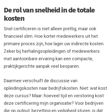
De rol van snelheid in de totale
kosten
Snel certificeren is niet alleen prettig, maar ook
financieel slim. Hoe korter medewerkers uit het
primaire proces zijn, hoe lager uw indirecte kosten.
Zeker bij herhalingsopleidingen of medewerkers
met aantoonbare ervaring kan een compacte,
praktijkgerichte aanpak veel besparen.
Daarmee verschuift de discussie van
opleidingskosten naar bedrijfskosten. Niet: wat kost
deze cursus? Maar: hoeveel tijd en verstoring kost
deze certificering mijn organisatie? Voor bedrijven
die op output, bezetting en veiligheid sturen, is dat