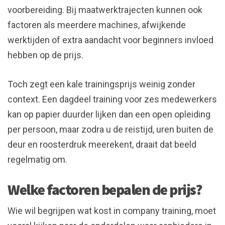
voorbereiding. Bij maatwerktrajecten kunnen ook
factoren als meerdere machines, afwijkende
werktijden of extra aandacht voor beginners invloed
hebben op de prijs.
Toch zegt een kale trainingsprijs weinig zonder
context. Een dagdeel training voor zes medewerkers
kan op papier duurder lijken dan een open opleiding
per persoon, maar zodra u de reistijd, uren buiten de
deur en roosterdruk meerekent, draait dat beeld
regelmatig om.
Welke factoren bepalen de prijs?
Wie wil begrijpen wat kost in company training, moet