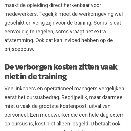
maakt de opleiding direct herkenbaar voor
medewerkers. Tegelijk moet de werkomgeving wel
geschikt en veilig zijn voor de training. Soms is dat
eenvoudig te regelen, soms vraagt het extra
afstemming. Ook dat kan invloed hebben op de
prijsopbouw.
De verborgen kosten zitten vaak
niet in de training
Veel inkopers en operationeel managers vergelijken
eerst het cursusbedrag. Begrijpelijk, maar daarmee
mist u vaak de grootste kostenpost: uitval van
personeel. Een medewerker die een hele dag extern
op cursus is, kost niet alleen lesgeld. U betaalt ook