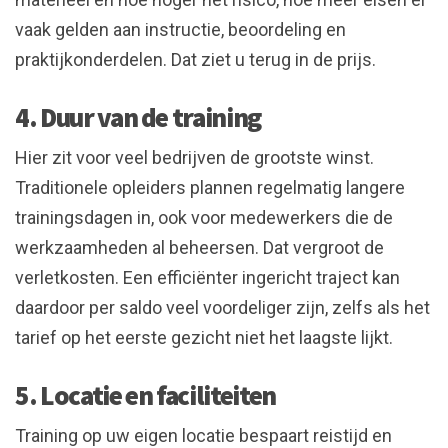
vaak gelden aan instructie, beoordeling en
praktijkonderdelen. Dat ziet u terug in de prijs.
4. Duur van de training
Hier zit voor veel bedrijven de grootste winst.
Traditionele opleiders plannen regelmatig langere
trainingsdagen in, ook voor medewerkers die de
werkzaamheden al beheersen. Dat vergroot de
verletkosten. Een efficiënter ingericht traject kan
daardoor per saldo veel voordeliger zijn, zelfs als het
tarief op het eerste gezicht niet het laagste lijkt.
5. Locatie en faciliteiten
Training op uw eigen locatie bespaart reistijd en