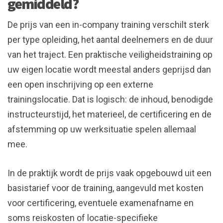
gemiddeld?
De prijs van een in-company training verschilt sterk
per type opleiding, het aantal deelnemers en de duur
van het traject. Een praktische veiligheidstraining op
uw eigen locatie wordt meestal anders geprijsd dan
een open inschrijving op een externe
trainingslocatie. Dat is logisch: de inhoud, benodigde
instructeurstijd, het materieel, de certificering en de
afstemming op uw werksituatie spelen allemaal
mee.
In de praktijk wordt de prijs vaak opgebouwd uit een
basistarief voor de training, aangevuld met kosten
voor certificering, eventuele examenafname en
soms reiskosten of locatie-specifieke