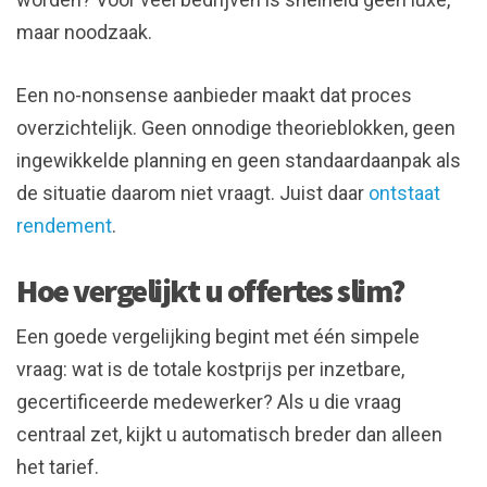
maar noodzaak.
Een no-nonsense aanbieder maakt dat proces
overzichtelijk. Geen onnodige theorieblokken, geen
ingewikkelde planning en geen standaardaanpak als
de situatie daarom niet vraagt. Juist daar
ontstaat
rendement
.
Hoe vergelijkt u offertes slim?
Een goede vergelijking begint met één simpele
vraag: wat is de totale kostprijs per inzetbare,
gecertificeerde medewerker? Als u die vraag
centraal zet, kijkt u automatisch breder dan alleen
het tarief.