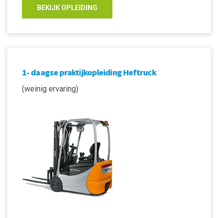
BEKIJK OPLEIDING
1- daagse praktijkopleiding Heftruck
(weinig ervaring)