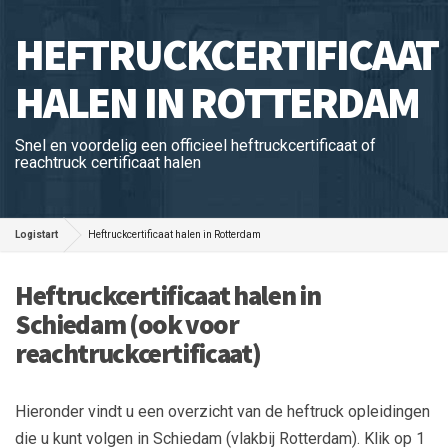
HEFTRUCKCERTIFICAAT
HALEN IN ROTTERDAM
Snel en voordelig een officieel heftruckcertificaat of
reachtruck certificaat halen
Logistart
Heftruckcertificaat halen in Rotterdam
Heftruckcertificaat halen in
Schiedam (ook voor
reachtruckcertificaat)
Hieronder vindt u een overzicht van de heftruck opleidingen
die u kunt volgen in Schiedam (vlakbij Rotterdam). Klik op 1