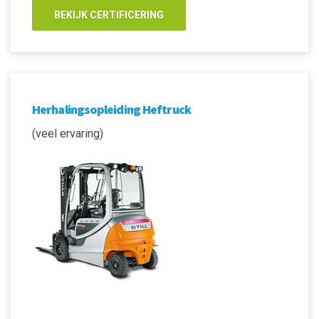
BEKIJK CERTIFICERING
Herhalingsopleiding Heftruck
(veel ervaring)