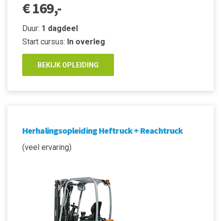
€ 169,-
Duur:
1 dagdeel
Start cursus:
In overleg
BEKIJK OPLEIDING
Herhalingsopleiding Heftruck + Reachtruck
(veel ervaring)