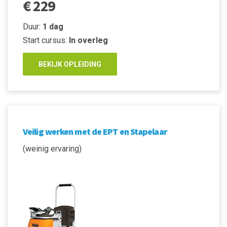
€ 229
Duur:
1 dag
Start cursus:
In overleg
BEKIJK OPLEIDING
Veilig werken met de EPT en Stapelaar
(weinig ervaring)