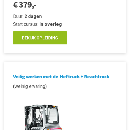
€ 379,-
Duur:
2 dagen
Start cursus:
In overleg
BEKIJK OPLEIDING
Veilig werken met de Heftruck + Reachtruck
(weinig ervaring)