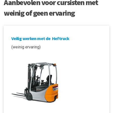
Aanbevolen voor cursisten met
weinig of geen ervaring
Veilig werken met de Heftruck
(weinig ervaring)