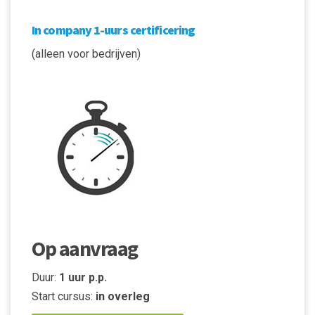
In company 1-uurs certificering
(alleen voor bedrijven)
Op aanvraag
Duur:
1 uur p.p.
Start cursus:
in overleg