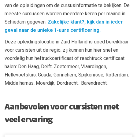
van de opleidingen om de cursusinformatie te bekijken. De
meeste cursussen worden meerdere keren per maand in
Schiedam gegeven.
Zakelijke klant?, kijk dan in ieder
geval naar de unieke 1-uurs certificering.
Deze opleidingslocatie in Zuid Holland is goed bereikbaar
voor cursisten uit de regio, zij kunnen hun hier snel en
voordelig hun heftruckcertificaat of reachtruck certificaat
halen: Den Haag, Delft, Zoetermeer, Vlaardingen,
Hellevoetsluis, Gouda, Gorinchem, Spijkenisse, Rotterdam,
Middelharnas, Moerdijk, Dordrecht, Barendrecht.
Aanbevolen voor cursisten met
veel ervaring