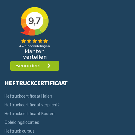
HEFTRUCKCERTIFICAAT
Heftruckcertificaat Halen
Heftruckcertificaat verplicht?
Heftruckcertificaat Kosten
Opleidingslocaties
Heftruck cursus