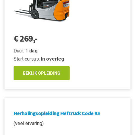
€ 269,-
Duur: 1
dag
Start cursus:
In overleg
BEKIJK OPLEIDING
Herhalingsopleiding Heftruck Code 95
(veel ervaring)