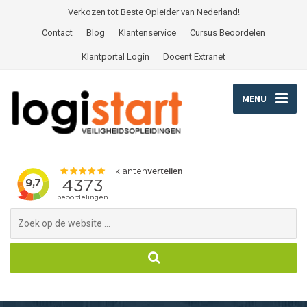
Verkozen tot Beste Opleider van Nederland!
Contact
Blog
Klantenservice
Cursus Beoordelen
Klantportal Login
Docent Extranet
MENU
Search
for: