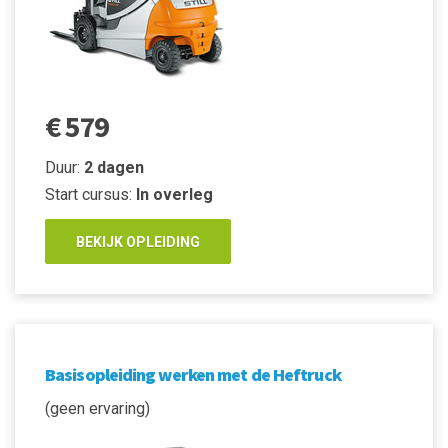
€ 579
Duur:
2 dagen
Start cursus:
In overleg
BEKIJK OPLEIDING
Basisopleiding werken met de Heftruck
(geen ervaring)