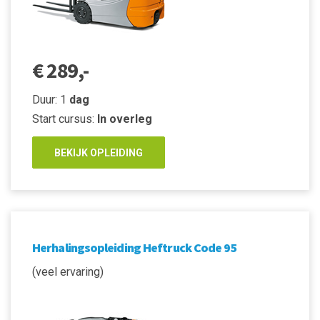
€ 289,-
Duur: 1
dag
Start cursus:
In overleg
BEKIJK OPLEIDING
Herhalingsopleiding Heftruck Code 95
(veel ervaring)