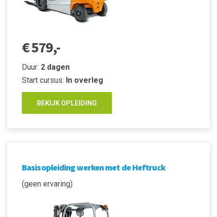
€ 579,-
Duur:
2 dagen
Start cursus:
In overleg
BEKIJK OPLEIDING
Basisopleiding werken met de Heftruck
(geen ervaring)