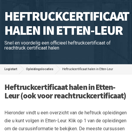
HEFTRUCKCERTIFICAAT
HALEN IN ETTEN-LEUR
Snel en voordelig een officieel heftruckcertificaat of
reachtruck certificaat halen
Logistart
Opleidingslocaties
Heftruckcertificaat halen in Etten-Leur
Heftruckcertificaat halen in Etten-
Leur (ook voor reachtruckcertificaat)
Hieronder vindt u een overzicht van de heftruck opleidingen
die u kunt volgen in Etten-Leur. Klik op 1 van de opleidingen
om de cursusinformatie te bekijken. De meeste cursussen