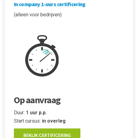
In company 1-uurs certificering
(alleen voor bedrijven)
Op aanvraag
Duur:
1 uur p.p.
Start cursus:
in overleg
BEKIJK CERTIFICERING