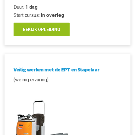
Duur:
1 dag
Start cursus:
In overleg
BEKIJK OPLEIDING
Veilig werken met de EPT en Stapelaar
(weinig ervaring)