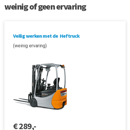
weinig of geen ervaring
Veilig werken met de Heftruck
(weinig ervaring)
€ 289,-