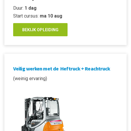
Duur:
1 dag
Start cursus:
ma 10 aug
BEKIJK OPLEIDING
Veilig werken met de Heftruck + Reachtruck
(weinig ervaring)