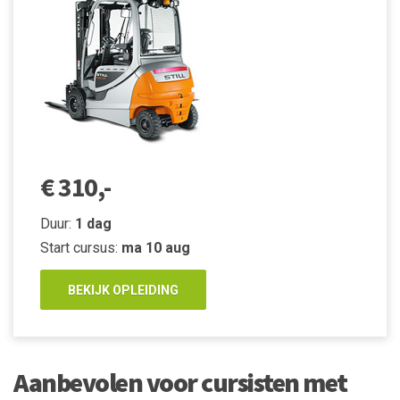
€ 310,-
Duur:
1 dag
Start cursus:
ma 10 aug
BEKIJK OPLEIDING
Aanbevolen voor cursisten met