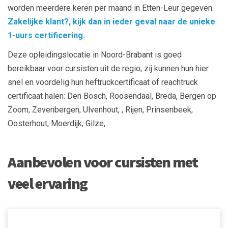
worden meerdere keren per maand in Etten-Leur gegeven.
Zakelijke klant?, kijk dan in ieder geval naar de unieke
1-uurs certificering.
Deze opleidingslocatie in Noord-Brabant is goed
bereikbaar voor cursisten uit de regio, zij kunnen hun hier
snel en voordelig hun heftruckcertificaat of reachtruck
certificaat halen: Den Bosch, Roosendaal, Breda, Bergen op
Zoom, Zevenbergen, Ulvenhout, , Rijen, Prinsenbeek,
Oosterhout, Moerdijk, Gilze, .
Aanbevolen voor cursisten met
veel ervaring