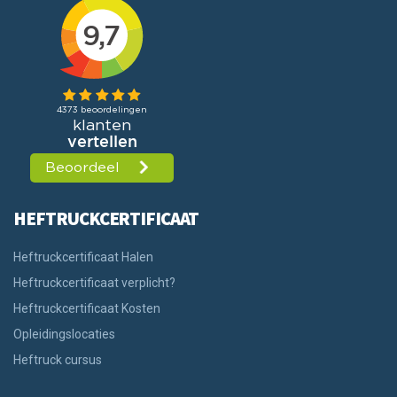
HEFTRUCKCERTIFICAAT
Heftruckcertificaat Halen
Heftruckcertificaat verplicht?
Heftruckcertificaat Kosten
Opleidingslocaties
Heftruck cursus