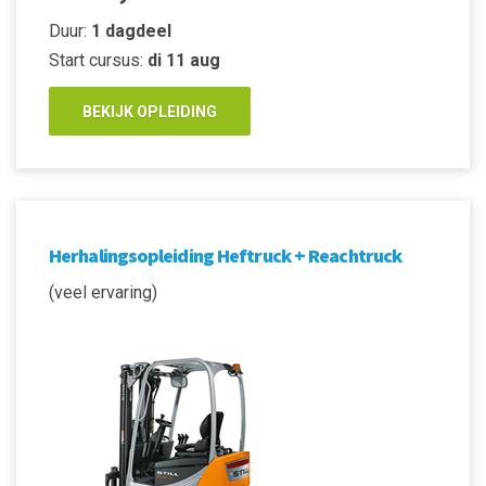
Duur:
1 dagdeel
Start cursus:
di 11 aug
BEKIJK OPLEIDING
Herhalingsopleiding Heftruck + Reachtruck
(veel ervaring)